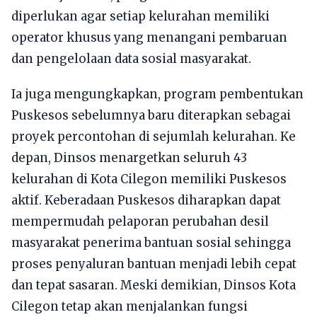
diperlukan agar setiap kelurahan memiliki
operator khusus yang menangani pembaruan
dan pengelolaan data sosial masyarakat.
Ia juga mengungkapkan, program pembentukan
Puskesos sebelumnya baru diterapkan sebagai
proyek percontohan di sejumlah kelurahan. Ke
depan, Dinsos menargetkan seluruh 43
kelurahan di Kota Cilegon memiliki Puskesos
aktif. Keberadaan Puskesos diharapkan dapat
mempermudah pelaporan perubahan desil
masyarakat penerima bantuan sosial sehingga
proses penyaluran bantuan menjadi lebih cepat
dan tepat sasaran. Meski demikian, Dinsos Kota
Cilegon tetap akan menjalankan fungsi