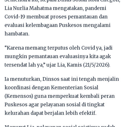
Lia Nurlia Mahatma mengatakan, pandemi
Covid-19 membuat proses pemantauan dan
evaluasi kelembagaan Puskesos mengalami
hambatan.
“Karena memang terputus oleh Covid ya, jadi
mungkin pemantauan evaluasinya kita agak
tersendat lah ya,” ujar Lia, Kamis (21/5/2026).
Ia menuturkan, Dinsos saat ini tengah menjalin
koordinasi dengan Kementerian Sosial
(Kemensos) guna memperkuat kembali peran
Puskesos agar pelayanan sosial di tingkat
kelurahan dapat berjalan lebih efektif.