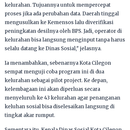
kelurahan. Tujuannya untuk mempercepat
proses jika ada perubahan data. Daerah tinggal
mengusulkan ke Kemensos lalu diverifikasi
peningkatan desilnya oleh BPS. Jadi, operator di
kelurahan bisa langsung menginput tanpa harus
selalu datang ke Dinas Sosial," jelasnya.
Ia menambahkan, sebenarnya Kota Cilegon
sempat menguji coba program ini di dua
kelurahan sebagai pilot project. Ke depan,
kelembagaan ini akan diperluas secara
menyeluruh ke 43 kelurahan agar penanganan
keluhan sosial bisa diselesaikan langsung di
tingkat akar rumput.
Sementara itu, Kepala Dinas Sosial Kota Cilegon,