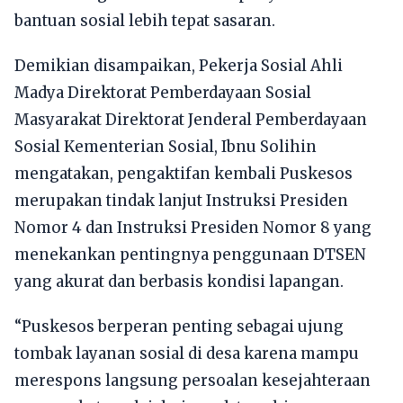
bantuan sosial lebih tepat sasaran.
Demikian disampaikan, Pekerja Sosial Ahli
Madya Direktorat Pemberdayaan Sosial
Masyarakat Direktorat Jenderal Pemberdayaan
Sosial Kementerian Sosial, Ibnu Solihin
mengatakan, pengaktifan kembali Puskesos
merupakan tindak lanjut Instruksi Presiden
Nomor 4 dan Instruksi Presiden Nomor 8 yang
menekankan pentingnya penggunaan DTSEN
yang akurat dan berbasis kondisi lapangan.
“Puskesos berperan penting sebagai ujung
tombak layanan sosial di desa karena mampu
merespons langsung persoalan kesejahteraan