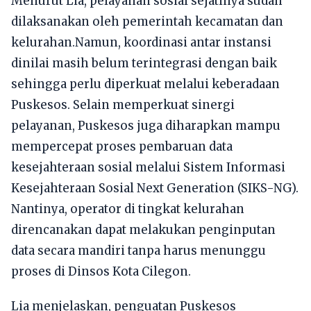
Menurut Lia, pelayanan sosial sejatinya sudah
dilaksanakan oleh pemerintah kecamatan dan
kelurahan.Namun, koordinasi antar instansi
dinilai masih belum terintegrasi dengan baik
sehingga perlu diperkuat melalui keberadaan
Puskesos. Selain memperkuat sinergi
pelayanan, Puskesos juga diharapkan mampu
mempercepat proses pembaruan data
kesejahteraan sosial melalui Sistem Informasi
Kesejahteraan Sosial Next Generation (SIKS-NG).
Nantinya, operator di tingkat kelurahan
direncanakan dapat melakukan penginputan
data secara mandiri tanpa harus menunggu
proses di Dinsos Kota Cilegon.
Lia menjelaskan, penguatan Puskesos