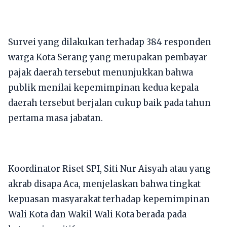
Survei yang dilakukan terhadap 384 responden
warga Kota Serang yang merupakan pembayar
pajak daerah tersebut menunjukkan bahwa
publik menilai kepemimpinan kedua kepala
daerah tersebut berjalan cukup baik pada tahun
pertama masa jabatan.
Koordinator Riset SPI, Siti Nur Aisyah atau yang
akrab disapa Aca, menjelaskan bahwa tingkat
kepuasan masyarakat terhadap kepemimpinan
Wali Kota dan Wakil Wali Kota berada pada