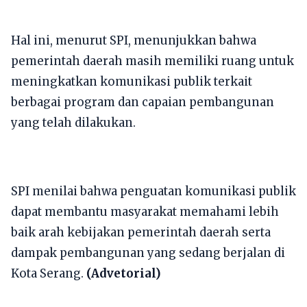
Hal ini, menurut SPI, menunjukkan bahwa
pemerintah daerah masih memiliki ruang untuk
meningkatkan komunikasi publik terkait
berbagai program dan capaian pembangunan
yang telah dilakukan.
SPI menilai bahwa penguatan komunikasi publik
dapat membantu masyarakat memahami lebih
baik arah kebijakan pemerintah daerah serta
dampak pembangunan yang sedang berjalan di
Kota Serang.
(Advetorial)