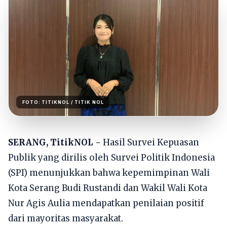
FOTO:
TITIKNOL
/ TITIK NOL
SERANG, TitikNOL -
Hasil Survei Kepuasan
Publik yang dirilis oleh Survei Politik Indonesia
(SPI) menunjukkan bahwa kepemimpinan Wali
Kota Serang Budi Rustandi dan Wakil Wali Kota
Nur Agis Aulia mendapatkan penilaian positif
dari mayoritas masyarakat.