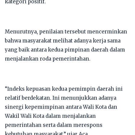
kategori positif.
Menurutnya, penilaian tersebut mencerminkan
bahwa masyarakat melihat adanya kerja sama
yang baik antara kedua pimpinan daerah dalam
menjalankan roda pemerintahan.
“Indeks kepuasan kedua pemimpin daerah ini
relatif berdekatan. Ini menunjukkan adanya
sinergi kepemimpinan antara Wali Kota dan
Wakil Wali Kota dalam menjalankan
pemerintahan serta dalam merespons
kebutuhan masyarakat,” ujar Aca.