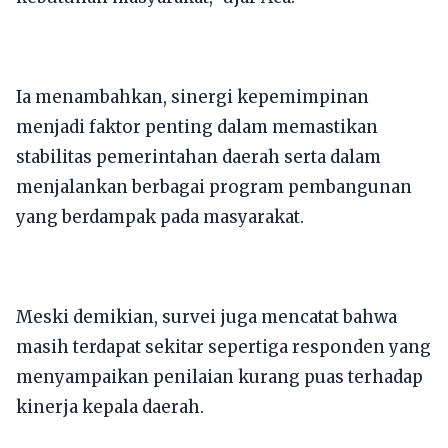
Ia menambahkan, sinergi kepemimpinan
menjadi faktor penting dalam memastikan
stabilitas pemerintahan daerah serta dalam
menjalankan berbagai program pembangunan
yang berdampak pada masyarakat.
Meski demikian, survei juga mencatat bahwa
masih terdapat sekitar sepertiga responden yang
menyampaikan penilaian kurang puas terhadap
kinerja kepala daerah.