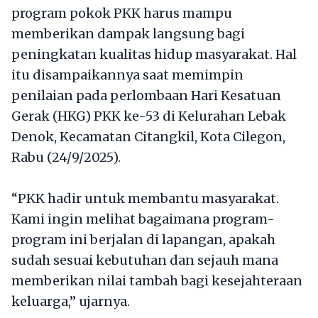
program pokok PKK harus mampu
memberikan dampak langsung bagi
peningkatan kualitas hidup masyarakat. Hal
itu disampaikannya saat memimpin
penilaian pada perlombaan Hari Kesatuan
Gerak (HKG) PKK ke-53 di Kelurahan Lebak
Denok, Kecamatan Citangkil, Kota Cilegon,
Rabu (24/9/2025).
“PKK hadir untuk membantu masyarakat.
Kami ingin melihat bagaimana program-
program ini berjalan di lapangan, apakah
sudah sesuai kebutuhan dan sejauh mana
memberikan nilai tambah bagi kesejahteraan
keluarga,” ujarnya.