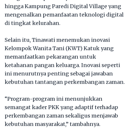
hingga Kampung Paredi Digital Village yang
mengenalkan pemanfaatan teknologi digital
di tingkat kelurahan.
Selain itu, Tinawati menemukan inovasi
Kelompok Wanita Tani (KWT) Katuk yang
memanfaatkan pekarangan untuk
ketahanan pangan keluarga. Inovasi seperti
ini menurutnya penting sebagai jawaban
kebutuhan tantangan perkembangan zaman.
“Program-program ini menunjukkan
semangat kader PKK yang adaptif terhadap
perkembangan zaman sekaligus menjawab
kebutuhan masyarakat,” tambahnya.