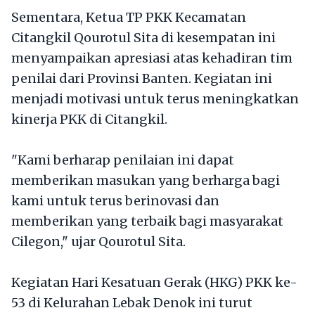
Sementara, Ketua TP PKK Kecamatan
Citangkil Qourotul Sita di kesempatan ini
menyampaikan apresiasi atas kehadiran tim
penilai dari Provinsi Banten. Kegiatan ini
menjadi motivasi untuk terus meningkatkan
kinerja PKK di Citangkil.
"Kami berharap penilaian ini dapat
memberikan masukan yang berharga bagi
kami untuk terus berinovasi dan
memberikan yang terbaik bagi masyarakat
Cilegon," ujar Qourotul Sita.
Kegiatan Hari Kesatuan Gerak (HKG) PKK ke-
53 di Kelurahan Lebak Denok ini turut