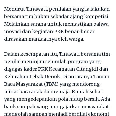
Menurut Tinawati, penilaian yang ia lakukan
bersama tim bukan sekadar ajang kompetisi.
Melainkan sarana untuk memastikan bahwa
inovasi dan kegiatan PKK benar-benar
dirasakan manfaatnya oleh warga.
Dalam kesempatan itu, Tinawati bersama tim
penilai meninjau sejumlah program yang
digagas kader PKK Kecamatan Citangkil dan
Kelurahan Lebak Denok. Di antaranya Taman
Baca Masyarakat (TBM) yang mendorong
minat baca anak dan remaja. Rumah sehat
yang mengedepankan pola hidup bersih. Ada
bank sampah yang mengajarkan masyarakat
mengolah sampah menjadi bernilai ekonomi