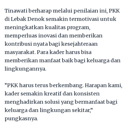
Tinawati berharap melalui penilaian ini, PKK
di Lebak Denok semakin termotivasi untuk
meningkatkan kualitas program,
memperluas inovasi dan memberikan
kontribusi nyata bagi kesejahteraan
masyarakat. Para kader harus bisa
memberikan manfaat baik bagi keluarga dan
lingkungannya.
“PKK harus terus berkembang. Harapan kami,
kader semakin kreatif dan konsisten
menghadirkan solusi yang bermanfaat bagi
keluarga dan lingkungan sekitar,”
pungkasnya.