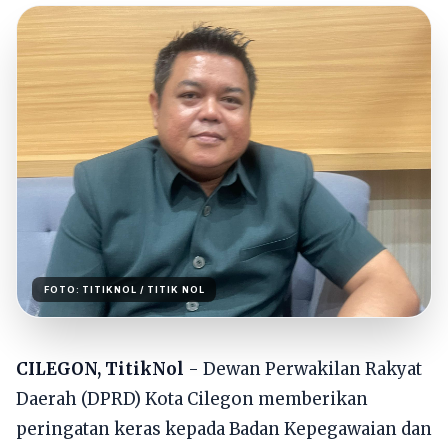
FOTO:
TITIKNOL
/ TITIK NOL
CILEGON, TitikNol
- Dewan Perwakilan Rakyat
Daerah (DPRD) Kota Cilegon memberikan
peringatan keras kepada Badan Kepegawaian dan