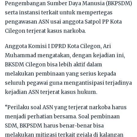
Pengembangan Sumber Daya Manusia (BKPSDM)
serta instansi terkait untuk mempertegas
pengawasan ASN usai anggota Satpol PP Kota
Cilegon terjerat kasus narkoba.
Anggota Komisi I DPRD Kota Cilegon, Ari
Muhammad mengatakan, dengan kejadian ini,
BKSDM Cilegon bisa lebih aktif dalam
melakukan pembinaan yang serius kepada
seluruh pegawai guna mengantisipasi terjadinya
kejadian ASN terjerat kasus hukum.
“Perilaku soal ASN yang terjerat narkoba harus
menjadi perhatian bersama. Soal pembinaan
SDM, BKPSDM harus benar-benar bisa
melakukan mitigasi terkait gejala di kalangan