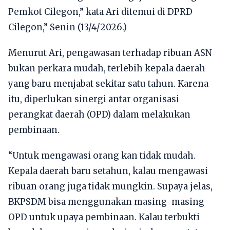
Pemkot Cilegon,” kata Ari ditemui di DPRD
Cilegon,” Senin (13/4/2026.)
Menurut Ari, pengawasan terhadap ribuan ASN
bukan perkara mudah, terlebih kepala daerah
yang baru menjabat sekitar satu tahun. Karena
itu, diperlukan sinergi antar organisasi
perangkat daerah (OPD) dalam melakukan
pembinaan.
“Untuk mengawasi orang kan tidak mudah.
Kepala daerah baru setahun, kalau mengawasi
ribuan orang juga tidak mungkin. Supaya jelas,
BKPSDM bisa menggunakan masing-masing
OPD untuk upaya pembinaan. Kalau terbukti