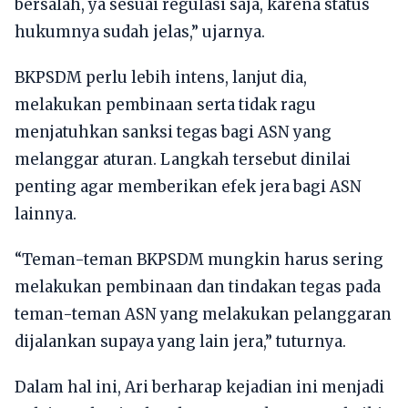
bersalah, ya sesuai regulasi saja, karena status
hukumnya sudah jelas,” ujarnya.
BKPSDM perlu lebih intens, lanjut dia,
melakukan pembinaan serta tidak ragu
menjatuhkan sanksi tegas bagi ASN yang
melanggar aturan. Langkah tersebut dinilai
penting agar memberikan efek jera bagi ASN
lainnya.
“Teman-teman BKPSDM mungkin harus sering
melakukan pembinaan dan tindakan tegas pada
teman-teman ASN yang melakukan pelanggaran
dijalankan supaya yang lain jera,” tuturnya.
Dalam hal ini, Ari berharap kejadian ini menjadi