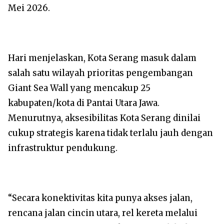
Mei 2026.
Hari menjelaskan, Kota Serang masuk dalam
salah satu wilayah prioritas pengembangan
Giant Sea Wall yang mencakup 25
kabupaten/kota di Pantai Utara Jawa.
Menurutnya, aksesibilitas Kota Serang dinilai
cukup strategis karena tidak terlalu jauh dengan
infrastruktur pendukung.
“Secara konektivitas kita punya akses jalan,
rencana jalan cincin utara, rel kereta melalui