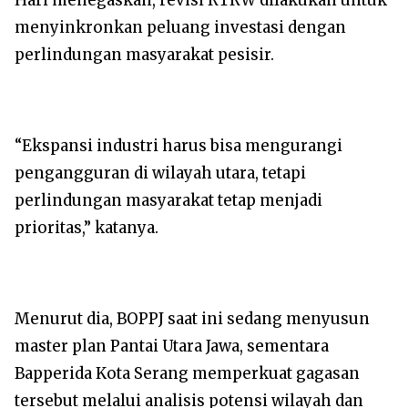
menyinkronkan peluang investasi dengan
perlindungan masyarakat pesisir.
“Ekspansi industri harus bisa mengurangi
pengangguran di wilayah utara, tetapi
perlindungan masyarakat tetap menjadi
prioritas,” katanya.
Menurut dia, BOPPJ saat ini sedang menyusun
master plan Pantai Utara Jawa, sementara
Bapperida Kota Serang memperkuat gagasan
tersebut melalui analisis potensi wilayah dan