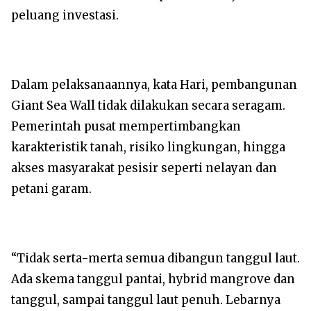
peluang investasi.
Dalam pelaksanaannya, kata Hari, pembangunan
Giant Sea Wall tidak dilakukan secara seragam.
Pemerintah pusat mempertimbangkan
karakteristik tanah, risiko lingkungan, hingga
akses masyarakat pesisir seperti nelayan dan
petani garam.
“Tidak serta-merta semua dibangun tanggul laut.
Ada skema tanggul pantai, hybrid mangrove dan
tanggul, sampai tanggul laut penuh. Lebarnya