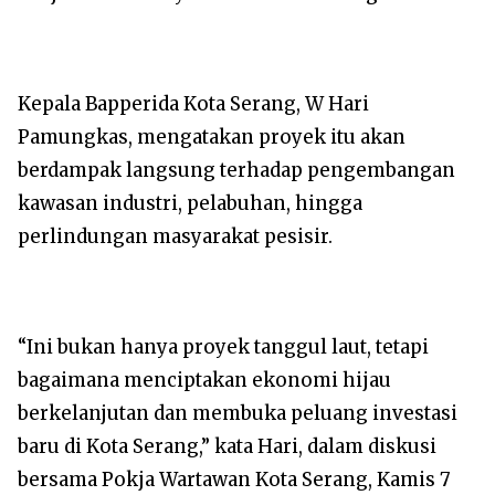
Kepala Bapperida Kota Serang, W Hari
Pamungkas, mengatakan proyek itu akan
berdampak langsung terhadap pengembangan
kawasan industri, pelabuhan, hingga
perlindungan masyarakat pesisir.
“Ini bukan hanya proyek tanggul laut, tetapi
bagaimana menciptakan ekonomi hijau
berkelanjutan dan membuka peluang investasi
baru di Kota Serang,” kata Hari, dalam diskusi
bersama Pokja Wartawan Kota Serang, Kamis 7