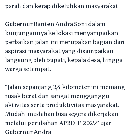
parah dan kerap dikeluhkan masyarakat.
Gubernur Banten Andra Soni dalam
kunjungannya ke lokasi menyampaikan,
perbaikan jalan ini merupakan bagian dari
aspirasi masyarakat yang disampaikan
langsung oleh bupati, kepala desa, hingga
warga setempat.
“Jalan sepanjang 3,4 kilometer ini memang
rusak berat dan sangat mengganggu
aktivitas serta produktivitas masyarakat.
Mudah-mudahan bisa segera dikerjakan
melalui perubahan APBD-P 2025,” ujar
Gubernur Andra.