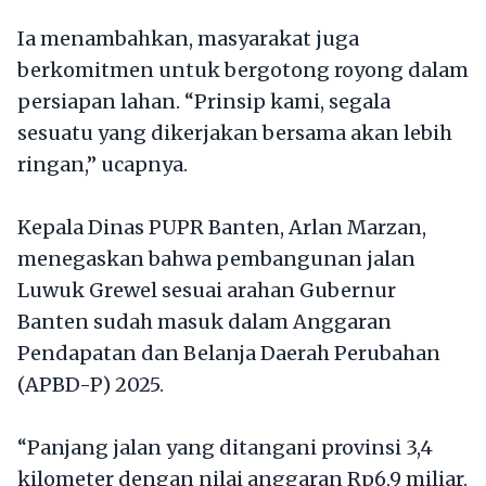
Ia menambahkan, masyarakat juga
berkomitmen untuk bergotong royong dalam
persiapan lahan. “Prinsip kami, segala
sesuatu yang dikerjakan bersama akan lebih
ringan,” ucapnya.
Kepala Dinas PUPR Banten, Arlan Marzan,
menegaskan bahwa pembangunan jalan
Luwuk Grewel sesuai arahan Gubernur
Banten sudah masuk dalam Anggaran
Pendapatan dan Belanja Daerah Perubahan
(APBD-P) 2025.
“Panjang jalan yang ditangani provinsi 3,4
kilometer dengan nilai anggaran Rp6,9 miliar.