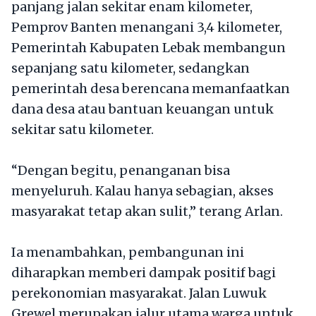
panjang jalan sekitar enam kilometer,
Pemprov Banten menangani 3,4 kilometer,
Pemerintah Kabupaten Lebak membangun
sepanjang satu kilometer, sedangkan
pemerintah desa berencana memanfaatkan
dana desa atau bantuan keuangan untuk
sekitar satu kilometer.
“Dengan begitu, penanganan bisa
menyeluruh. Kalau hanya sebagian, akses
masyarakat tetap akan sulit,” terang Arlan.
Ia menambahkan, pembangunan ini
diharapkan memberi dampak positif bagi
perekonomian masyarakat. Jalan Luwuk
Grewel merupakan jalur utama warga untuk