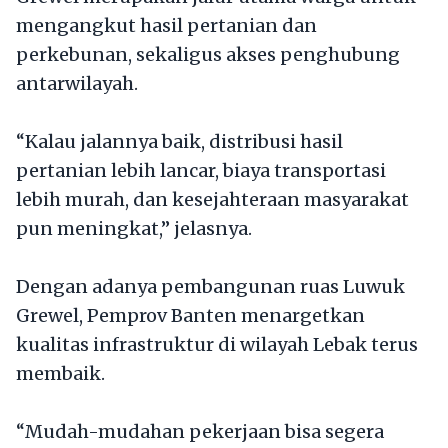
mengangkut hasil pertanian dan
perkebunan, sekaligus akses penghubung
antarwilayah.
“Kalau jalannya baik, distribusi hasil
pertanian lebih lancar, biaya transportasi
lebih murah, dan kesejahteraan masyarakat
pun meningkat,” jelasnya.
Dengan adanya pembangunan ruas Luwuk
Grewel, Pemprov Banten menargetkan
kualitas infrastruktur di wilayah Lebak terus
membaik.
“Mudah-mudahan pekerjaan bisa segera