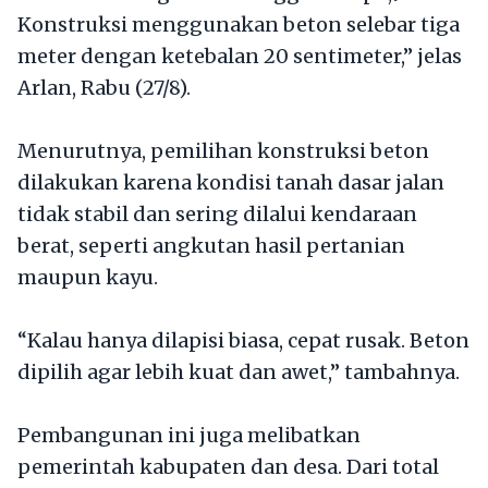
Konstruksi menggunakan beton selebar tiga
meter dengan ketebalan 20 sentimeter,” jelas
Arlan, Rabu (27/8).
Menurutnya, pemilihan konstruksi beton
dilakukan karena kondisi tanah dasar jalan
tidak stabil dan sering dilalui kendaraan
berat, seperti angkutan hasil pertanian
maupun kayu.
“Kalau hanya dilapisi biasa, cepat rusak. Beton
dipilih agar lebih kuat dan awet,” tambahnya.
Pembangunan ini juga melibatkan
pemerintah kabupaten dan desa. Dari total