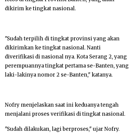
dikirim ke tingkat nasional.
‎"Sudah terpilih di tingkat provinsi yang akan
dikirimkan ke tingkat nasional. Nanti
diverifikasi di nasional nya. Kota Serang 2, yang
perempuannya tingkat pertama se-Banten, yang
laki-lakinya nomor 2 se-Banten," katanya.
‎Nofry menjelaskan saat ini keduanya tengah
menjalani proses verifikasi di tingkat nasional.
‎"Sudah dilakukan, lagi berproses," ujar Nofry.