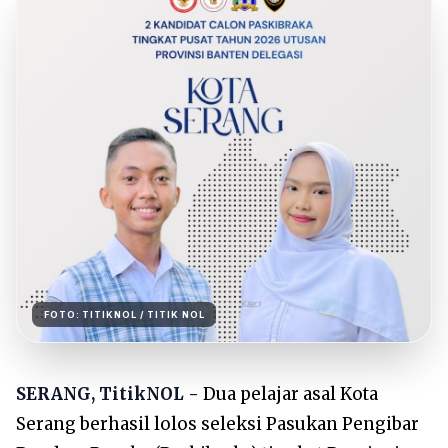
FOTO:
TITIKNOL
/ TITIK NOL
SERANG, TitikNOL -
Dua pelajar asal Kota
Serang berhasil lolos seleksi Pasukan Pengibar