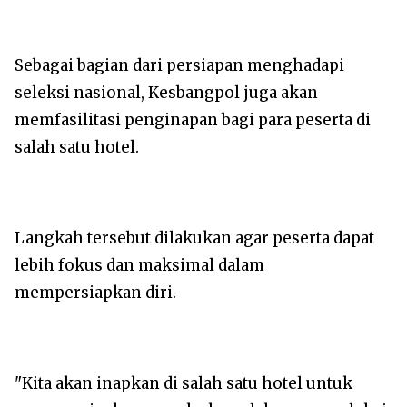
‎Sebagai bagian dari persiapan menghadapi
seleksi nasional, Kesbangpol juga akan
memfasilitasi penginapan bagi para peserta di
salah satu hotel.
‎Langkah tersebut dilakukan agar peserta dapat
lebih fokus dan maksimal dalam
mempersiapkan diri.
‎"Kita akan inapkan di salah satu hotel untuk