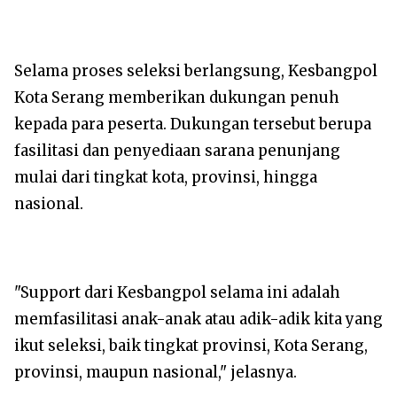
‎Selama proses seleksi berlangsung, Kesbangpol
Kota Serang memberikan dukungan penuh
kepada para peserta. Dukungan tersebut berupa
fasilitasi dan penyediaan sarana penunjang
mulai dari tingkat kota, provinsi, hingga
nasional.
‎"Support dari Kesbangpol selama ini adalah
memfasilitasi anak-anak atau adik-adik kita yang
ikut seleksi, baik tingkat provinsi, Kota Serang,
provinsi, maupun nasional," jelasnya.