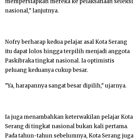
mempersiapkan mereka ke pelaksanaan seleksi
nasional," lanjutnya.
‎Nofry berharap kedua pelajar asal Kota Serang
itu dapat lolos hingga terpilih menjadi anggota
Paskibraka tingkat nasional. Ia optimistis
peluang keduanya cukup besar.
‎"Ya, harapannya sangat besar dipilih," ujarnya.
‎Ia juga menambahkan keterwakilan pelajar Kota
Serang di tingkat nasional bukan kali pertama.
Pada tahun-tahun sebelumnya, Kota Serang juga