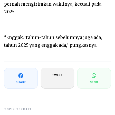
pernah mengirimkan wakilnya, kecuali pada
2025.
‎"Enggak. Tahun-tahun sebelumnya juga ada,
tahun 2025 yang enggak ada," pungkasnya.
TWEET
SHARE
SEND
TOPIK TERKAIT