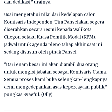
dan dedikasi,” urainya.
Usai mengetahui nilai dari kedelapan calon
Komisaris Independen, Tim Panselakan segera
diserahkan secara resmi kepada Walikota
Cilegon selaku Kuasa Pemilik Modal (KPM).
Jadwal untuk agenda pleno tahap akhir saat ini
sedang disusun oleh pihak Pansel.
"Dari enam besar ini akan diambil dua orang
untuk mengisi jabatan sebagai Komisaris Utama.
Semua proses kami buka selengkap-lengkapnya
demi mengedepankan asas kepercayaan publik,"
pungkas Syaeful. (Ully)