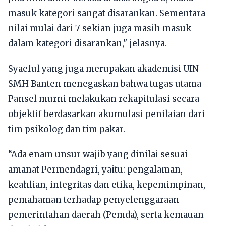
masuk kategori sangat disarankan. Sementara
nilai mulai dari 7 sekian juga masih masuk
dalam kategori disarankan," jelasnya.
Syaeful yang juga merupakan akademisi UIN
SMH Banten menegaskan bahwa tugas utama
Pansel murni melakukan rekapitulasi secara
objektif berdasarkan akumulasi penilaian dari
tim psikolog dan tim pakar.
“Ada enam unsur wajib yang dinilai sesuai
amanat Permendagri, yaitu: pengalaman,
keahlian, integritas dan etika, kepemimpinan,
pemahaman terhadap penyelenggaraan
pemerintahan daerah (Pemda), serta kemauan