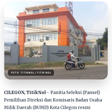
FOTO:
TITIKNOL
/ TITIK NOL
CILEGON, TitikNol
– Panitia Seleksi (Pansel)
Pemilihan Direksi dan Komisaris Badan Usaha
Milik Daerah (BUMD) Kota Cilegon resmi