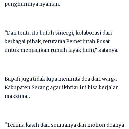
penghuninya nyaman.
“Dan tentu itu butuh sinergi, kolaborasi dari
berbagai pihak, terutama Pemerintah Pusat
untuk menjadikan rumah layak huni,” katanya.
Bupati juga tidak lupa meminta doa dari warga
Kabupaten Serang agar ikhtiar ini bisa berjalan
maksimal.
“Terima kasih dari semuanya dan mohon doanya