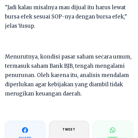
"Jadi kalau misalnya mau dijual itu harus lewat
bursa efek sesuai SOP-nya dengan bursa efek,"
jelas Yusup.
Menurutnya, kondisi pasar saham secara umum,
termasuk saham Bank BJB, tengah mengalami
penurunan. Oleh karena itu, analisis mendalam
diperlukan agar kebijakan yang diambil tidak
merugikan keuangan daerah.
TWEET
SHARE
SEND