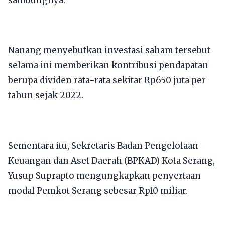
Nanang menyebutkan investasi saham tersebut
selama ini memberikan kontribusi pendapatan
berupa dividen rata-rata sekitar Rp650 juta per
tahun sejak 2022.
Sementara itu, Sekretaris Badan Pengelolaan
Keuangan dan Aset Daerah (BPKAD) Kota Serang,
Yusup Suprapto mengungkapkan penyertaan
modal Pemkot Serang sebesar Rp10 miliar.