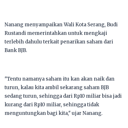
Nanang menyampaikan Wali Kota Serang, Budi
Rustandi memerintahkan untuk mengkaji
terlebih dahulu terkait penarikan saham dari
Bank BJB.
"Tentu namanya saham itu kan akan naik dan
turun, kalau kita ambil sekarang saham BJB
sedang turun, sehingga dari Rp10 miliar bisa jadi
kurang dari Rp10 miliar, sehingga tidak
menguntungkan bagi kita," ujar Nanang.