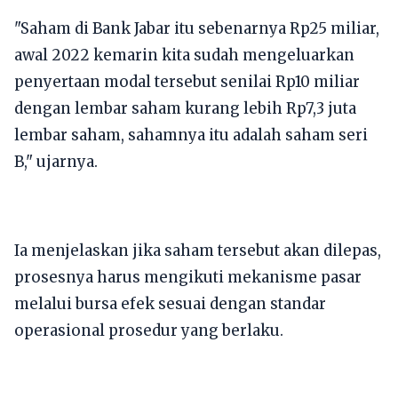
"Saham di Bank Jabar itu sebenarnya Rp25 miliar,
awal 2022 kemarin kita sudah mengeluarkan
penyertaan modal tersebut senilai Rp10 miliar
dengan lembar saham kurang lebih Rp7,3 juta
lembar saham, sahamnya itu adalah saham seri
B," ujarnya.
Ia menjelaskan jika saham tersebut akan dilepas,
prosesnya harus mengikuti mekanisme pasar
melalui bursa efek sesuai dengan standar
operasional prosedur yang berlaku.