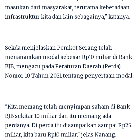
masukan dari masyarakat, terutama keberadaan
infrastruktur kita dan lain sebagainya," katanya.
Sekda menjelaskan Pemkot Serang telah
menanamkan modal sebesar Rp10 miliar di Bank
BJB, mengacu pada Peraturan Daerah (Perda)
Nomor 10 Tahun 2021 tentang penyertaan modal.
"Kita memang telah menyimpan saham di Bank
BJB sekitar 10 miliar dan itu memang ada
perdanya. Di perda itu disampaikan sampai Rp25
miliar, kita baru Rp10 miliar," jelas Nanang.