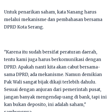
Untuk penarikan saham, kata Nanang harus
melalui mekanisme dan pembahasan bersama
DPRD Kota Serang.
"Karena itu sudah bersifat peraturan daerah,
tentu kami juga harus berkomunikasi dengan
DPRD. Apakah nanti kita akan cabut bersama-
sama DPRD, ada mekanisme. Namun demikian
Pak Wali sangat bijak dikaji terlebih dahulu.
Sesuai dengan anjuran dari pemerintah pusat,
jangan banyak mengendap uang di bank, tapi ini
kan bukan deposito, ini adalah saham,"
sambungnya.