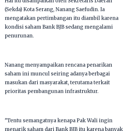
Hal itu disampaikan oleh Sekretaris Daerah
(Sekda) Kota Serang, Nanang Saefudin. Ia
mengatakan pertimbangan itu diambil karena
kondisi saham Bank BJB sedang mengalami
penurunan.
Nanang menyampaikan rencana penarikan
saham ini muncul seiring adanya berbagai
masukan dari masyarakat, terutama terkait
prioritas pembangunan infrastruktur.
"Tentu semangatnya kenapa Pak Wali ingin
menarik saham dari Bank BJB itu karena banyak