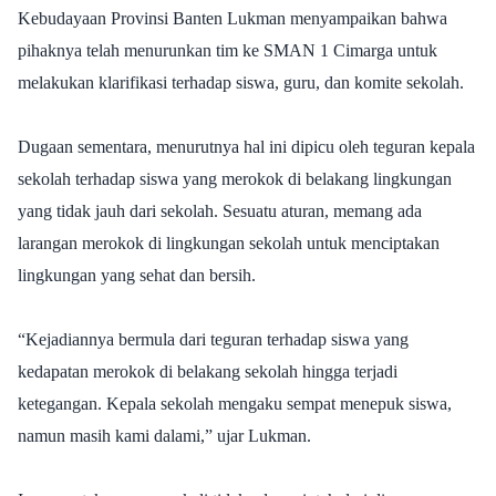
Kebudayaan Provinsi Banten Lukman menyampaikan bahwa
pihaknya telah menurunkan tim ke SMAN 1 Cimarga untuk
melakukan klarifikasi terhadap siswa, guru, dan komite sekolah.
Dugaan sementara, menurutnya hal ini dipicu oleh teguran kepala
sekolah terhadap siswa yang merokok di belakang lingkungan
yang tidak jauh dari sekolah. Sesuatu aturan, memang ada
larangan merokok di lingkungan sekolah untuk menciptakan
lingkungan yang sehat dan bersih.
“Kejadiannya bermula dari teguran terhadap siswa yang
kedapatan merokok di belakang sekolah hingga terjadi
ketegangan. Kepala sekolah mengaku sempat menepuk siswa,
namun masih kami dalami,” ujar Lukman.