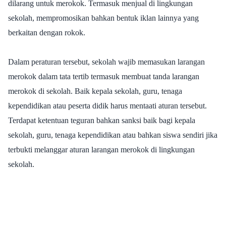
dilarang untuk merokok. Termasuk menjual di lingkungan
sekolah, mempromosikan bahkan bentuk iklan lainnya yang
berkaitan dengan rokok.
Dalam peraturan tersebut, sekolah wajib memasukan larangan
merokok dalam tata tertib termasuk membuat tanda larangan
merokok di sekolah. Baik kepala sekolah, guru, tenaga
kependidikan atau peserta didik harus mentaati aturan tersebut.
Terdapat ketentuan teguran bahkan sanksi baik bagi kepala
sekolah, guru, tenaga kependidikan atau bahkan siswa sendiri jika
terbukti melanggar aturan larangan merokok di lingkungan
sekolah.