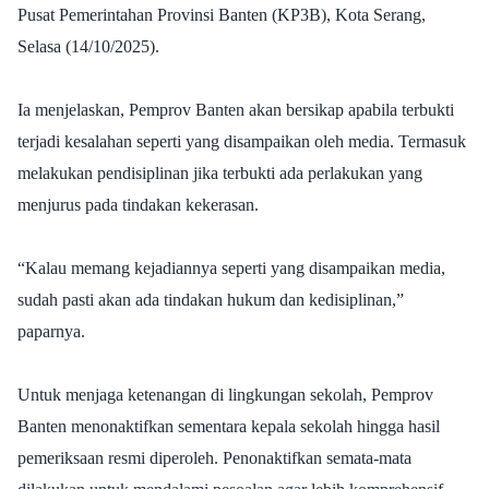
Pusat Pemerintahan Provinsi Banten (KP3B), Kota Serang,
Selasa (14/10/2025).
Ia menjelaskan, Pemprov Banten akan bersikap apabila terbukti
terjadi kesalahan seperti yang disampaikan oleh media. Termasuk
melakukan pendisiplinan jika terbukti ada perlakukan yang
menjurus pada tindakan kekerasan.
“Kalau memang kejadiannya seperti yang disampaikan media,
sudah pasti akan ada tindakan hukum dan kedisiplinan,”
paparnya.
Untuk menjaga ketenangan di lingkungan sekolah, Pemprov
Banten menonaktifkan sementara kepala sekolah hingga hasil
pemeriksaan resmi diperoleh. Penonaktifkan semata-mata