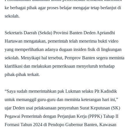
ke berbagai pihak agar proses belajar mengajar tetap berlanjut di
sekolah.
Sekretaris Daerah (Sekda) Provinsi Banten Deden Apriandhi
Hartawan mengatakan, pemerintah telah menerima bukti video
yang memperlihatkan adanya dugaan insiden fisik di lingkungan
sekolah. Menyikapi hal tersebut, Pemprov Banten segera meminta
klarifikasi dan melakukan pemeriksaan menyeluruh terhadap
pihak-pihak terkait.
“Saya sudah memerintahkan pak Lukman selaku Plt Kadisdik
untuk memanggil guru-guru dan meminta keterangan hari ini,”
ujar Deden usai pelaksanaan penyerahan Surat Keputusan (SK)
Pegawai Pemerintah dengan Perjanjian Kerja (PPPK) Tahap II
Formasi Tahun 2024 di Pendopo Gubernur Banten, Kawasan