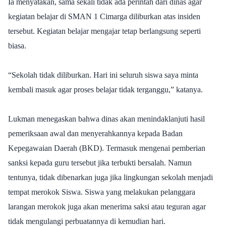
Ia menyatakan, sama sekali tidak ada perintah dari dinas agar
kegiatan belajar di SMAN 1 Cimarga diliburkan atas insiden
tersebut. Kegiatan belajar mengajar tetap berlangsung seperti
biasa.
“Sekolah tidak diliburkan. Hari ini seluruh siswa saya minta
kembali masuk agar proses belajar tidak terganggu,” katanya.
Lukman menegaskan bahwa dinas akan menindaklanjuti hasil
pemeriksaan awal dan menyerahkannya kepada Badan
Kepegawaian Daerah (BKD). Termasuk mengenai pemberian
sanksi kepada guru tersebut jika terbukti bersalah. Namun
tentunya, tidak dibenarkan juga jika lingkungan sekolah menjadi
tempat merokok Siswa. Siswa yang melakukan pelanggara
larangan merokok juga akan menerima saksi atau teguran agar
tidak mengulangi perbuatannya di kemudian hari.