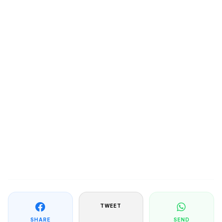
TWEET
SHARE
SEND