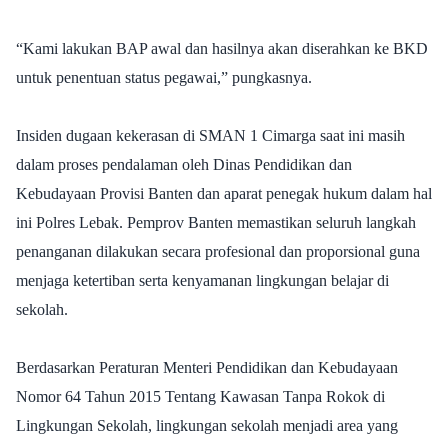
“Kami lakukan BAP awal dan hasilnya akan diserahkan ke BKD
untuk penentuan status pegawai,” pungkasnya.
Insiden dugaan kekerasan di SMAN 1 Cimarga saat ini masih
dalam proses pendalaman oleh Dinas Pendidikan dan
Kebudayaan Provisi Banten dan aparat penegak hukum dalam hal
ini Polres Lebak. Pemprov Banten memastikan seluruh langkah
penanganan dilakukan secara profesional dan proporsional guna
menjaga ketertiban serta kenyamanan lingkungan belajar di
sekolah.
Berdasarkan Peraturan Menteri Pendidikan dan Kebudayaan
Nomor 64 Tahun 2015 Tentang Kawasan Tanpa Rokok di
Lingkungan Sekolah, lingkungan sekolah menjadi area yang