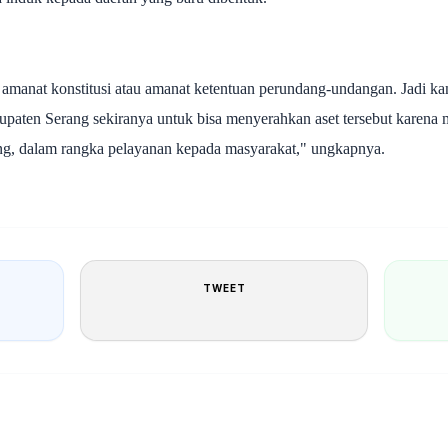
an amanat konstitusi atau amanat ketentuan perundang-undangan. Jadi 
paten Serang sekiranya untuk bisa menyerahkan aset tersebut karena
ng, dalam rangka pelayanan kepada masyarakat," ungkapnya.
TWEET