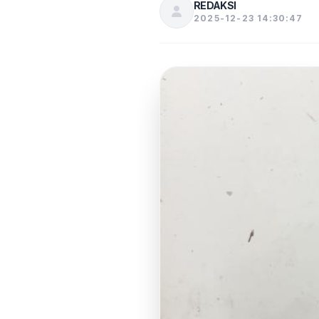
REDAKSI
2025-12-23 14:30:47