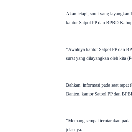
Akan tetapi, surat yang layangkan
kantor Satpol PP dan BPBD Kabupat
"Awalnya kantor Satpol PP dan BPB
surat yang dilayangkan oleh kita (
Bahkan, informasi pada saat rapat 
Banten, kantor Satpol PP dan BPBD
"Memang sempat terutarakan pada 
jelasnya.