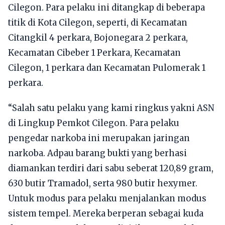
Cilegon. Para pelaku ini ditangkap di beberapa
titik di Kota Cilegon, seperti, di Kecamatan
Citangkil 4 perkara, Bojonegara 2 perkara,
Kecamatan Cibeber 1 Perkara, Kecamatan
Cilegon, 1 perkara dan Kecamatan Pulomerak 1
perkara.
“Salah satu pelaku yang kami ringkus yakni ASN
di Lingkup Pemkot Cilegon. Para pelaku
pengedar narkoba ini merupakan jaringan
narkoba. Adpau barang bukti yang berhasi
diamankan terdiri dari sabu seberat 120,89 gram,
630 butir Tramadol, serta 980 butir hexymer.
Untuk modus para pelaku menjalankan modus
sistem tempel. Mereka berperan sebagai kuda