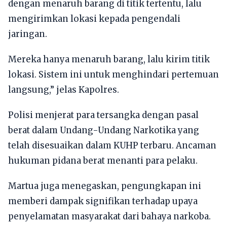
dengan menaruh barang di titik tertentu, lalu
mengirimkan lokasi kepada pengendali
jaringan.
Mereka hanya menaruh barang, lalu kirim titik
lokasi. Sistem ini untuk menghindari pertemuan
langsung,” jelas Kapolres.
Polisi menjerat para tersangka dengan pasal
berat dalam Undang-Undang Narkotika yang
telah disesuaikan dalam KUHP terbaru. Ancaman
hukuman pidana berat menanti para pelaku.
Martua juga menegaskan, pengungkapan ini
memberi dampak signifikan terhadap upaya
penyelamatan masyarakat dari bahaya narkoba.