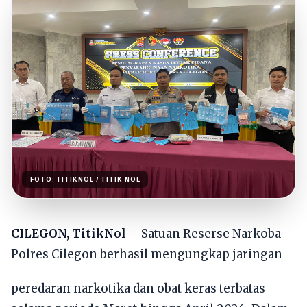
FOTO:
TITIKNOL
/ TITIK NOL
CILEGON, TitikNol
– Satuan Reserse Narkoba
Polres Cilegon berhasil mengungkap jaringan
peredaran narkotika dan obat keras terbatas