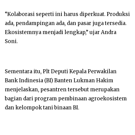
“Kolaborasi seperti ini harus diperkuat. Produksi
ada, pendampingan ada, dan pasar juga tersedia.
Ekosistemnya menjadi lengkap,” ujar Andra
Soni.
Sementara itu, Plt Deputi Kepala Perwakilan
Bank Indinesia (BI) Banten Lukman Hakim
menjelaskan, pesantren tersebut merupakan
bagian dari program pembinaan agroekosistem
dan kelompok tani binaan BI.