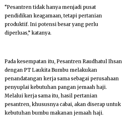
“Pesantren tidak hanya menjadi pusat
pendidikan keagamaan, tetapi pertanian
produktif. Ini potensi besar yang perlu
diperluas,” katanya.
Pada kesempatan itu, Pesantren Raudhatul Ihsan
dengan PT Laukita Bumbu melakukan
penandatangan kerja sama sebagai perusahaan
penyuplai kebutuhan pangan jemaah haji.
Melalui kerja sama itu, hasil pertanian
pesantren, khususnya cabai, akan diserap untuk
kebutuhan bumbu makanan jemaah haji.