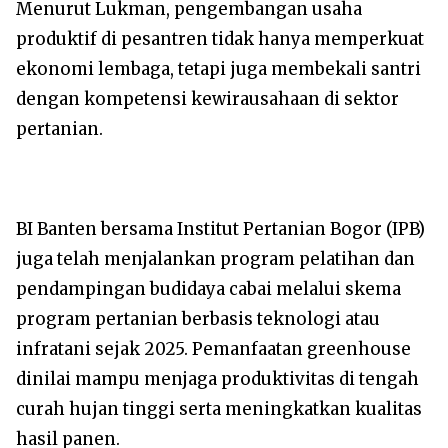
Menurut Lukman, pengembangan usaha
produktif di pesantren tidak hanya memperkuat
ekonomi lembaga, tetapi juga membekali santri
dengan kompetensi kewirausahaan di sektor
pertanian.
BI Banten bersama Institut Pertanian Bogor (IPB)
juga telah menjalankan program pelatihan dan
pendampingan budidaya cabai melalui skema
program pertanian berbasis teknologi atau
infratani sejak 2025. Pemanfaatan greenhouse
dinilai mampu menjaga produktivitas di tengah
curah hujan tinggi serta meningkatkan kualitas
hasil panen.