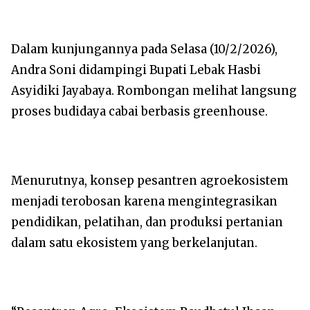
Dalam kunjungannya pada Selasa (10/2/2026),
Andra Soni didampingi Bupati Lebak Hasbi
Asyidiki Jayabaya. Rombongan melihat langsung
proses budidaya cabai berbasis greenhouse.
Menurutnya, konsep pesantren agroekosistem
menjadi terobosan karena mengintegrasikan
pendidikan, pelatihan, dan produksi pertanian
dalam satu ekosistem yang berkelanjutan.