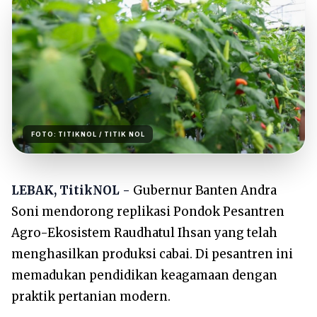
FOTO:
TITIKNOL
/ TITIK NOL
LEBAK, TitikNOL -
Gubernur Banten Andra
Soni mendorong replikasi Pondok Pesantren
Agro-Ekosistem Raudhatul Ihsan yang telah
menghasilkan produksi cabai. Di pesantren ini
memadukan pendidikan keagamaan dengan
praktik pertanian modern.