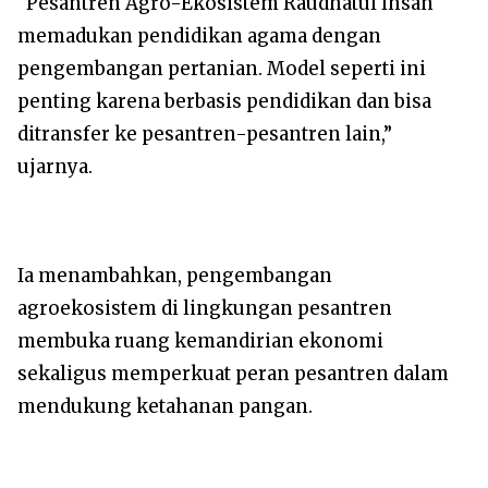
“Pesantren Agro-Ekosistem Raudhatul Ihsan
memadukan pendidikan agama dengan
pengembangan pertanian. Model seperti ini
penting karena berbasis pendidikan dan bisa
ditransfer ke pesantren-pesantren lain,”
ujarnya.
Ia menambahkan, pengembangan
agroekosistem di lingkungan pesantren
membuka ruang kemandirian ekonomi
sekaligus memperkuat peran pesantren dalam
mendukung ketahanan pangan.