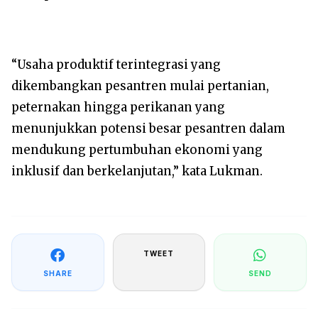
“Usaha produktif terintegrasi yang
dikembangkan pesantren mulai pertanian,
peternakan hingga perikanan yang
menunjukkan potensi besar pesantren dalam
mendukung pertumbuhan ekonomi yang
inklusif dan berkelanjutan,” kata Lukman.
TWEET
SHARE
SEND