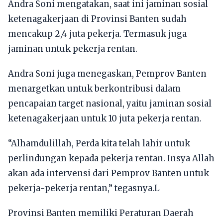
Andra Soni mengatakan, saat ini jaminan sosial
ketenagakerjaan di Provinsi Banten sudah
mencakup 2,4 juta pekerja. Termasuk juga
jaminan untuk pekerja rentan.
Andra Soni juga menegaskan, Pemprov Banten
menargetkan untuk berkontribusi dalam
pencapaian target nasional, yaitu jaminan sosial
ketenagakerjaan untuk 10 juta pekerja rentan.
“Alhamdulillah, Perda kita telah lahir untuk
perlindungan kepada pekerja rentan. Insya Allah
akan ada intervensi dari Pemprov Banten untuk
pekerja-pekerja rentan,” tegasnya.L
Provinsi Banten memiliki Peraturan Daerah