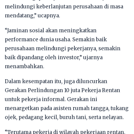
melindungi keberlanjutan perusahaan di masa
mendatang,” ucapnya.
“Jaminan sosial akan meningkatkan
performance dunia usaha. Semakin baik
perusahaan melindungi pekerjanya, semakin
baik dipandang oleh investor,” ujarnya
menambahkan.
Dalam kesempatan itu, juga diluncurkan
Gerakan Perlindungan 10 juta Pekerja Rentan
untuk pekerja informal. Gerakan ini
menargetkan pada asisten rumah tangga, tukang
ojek, pedagang kecil, buruh tani, serta nelayan.
“Terutama pekerja di wilayah pekerjaan rentan.