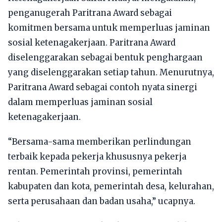
penganugerah Paritrana Award sebagai
komitmen bersama untuk memperluas jaminan
sosial ketenagakerjaan. Paritrana Award
diselenggarakan sebagai bentuk penghargaan
yang diselenggarakan setiap tahun. Menurutnya,
Paritrana Award sebagai contoh nyata sinergi
dalam memperluas jaminan sosial
ketenagakerjaan.
“Bersama-sama memberikan perlindungan
terbaik kepada pekerja khususnya pekerja
rentan. Pemerintah provinsi, pemerintah
kabupaten dan kota, pemerintah desa, kelurahan,
serta perusahaan dan badan usaha,” ucapnya.