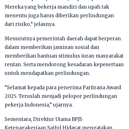
Mereka yang bekerja mandiri dan upah tak
menentu juga harus diberikan perlindungan
dari risiko,” jelasnya.
Menurutnya pemerintah daerah dapat berperan
dalam memberikan jaminan sosial dan
memberikan bantuan stimulus iuran masyarakat
rentan. Serta mendorong kesadaran kepesertaan
untuk mendapatkan perlindungan.
“Selamat kepada para penerima Paritrana Award
2025. Teruslah menjadi pelopor perlindungan
pekerja Indonesia,” ujarnya.
Sementara, Direktur Utama BPJS
Ketenagakerjaan Saiful Hidayat mengatakan,