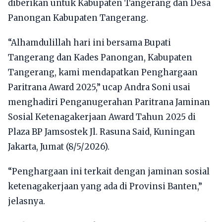
diberikan untuk Kabupaten Tangerang dan Desa
Panongan Kabupaten Tangerang.
“Alhamdulillah hari ini bersama Bupati
Tangerang dan Kades Panongan, Kabupaten
Tangerang, kami mendapatkan Penghargaan
Paritrana Award 2025,” ucap Andra Soni usai
menghadiri Penganugerahan Paritrana Jaminan
Sosial Ketenagakerjaan Award Tahun 2025 di
Plaza BP Jamsostek Jl. Rasuna Said, Kuningan
Jakarta, Jumat (8/5/2026).
“Penghargaan ini terkait dengan jaminan sosial
ketenagakerjaan yang ada di Provinsi Banten,”
jelasnya.