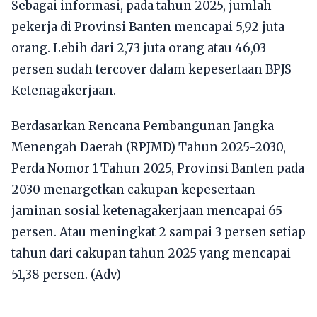
Sebagai informasi, pada tahun 2025, jumlah
pekerja di Provinsi Banten mencapai 5,92 juta
orang. Lebih dari 2,73 juta orang atau 46,03
persen sudah tercover dalam kepesertaan BPJS
Ketenagakerjaan.
Berdasarkan Rencana Pembangunan Jangka
Menengah Daerah (RPJMD) Tahun 2025-2030,
Perda Nomor 1 Tahun 2025, Provinsi Banten pada
2030 menargetkan cakupan kepesertaan
jaminan sosial ketenagakerjaan mencapai 65
persen. Atau meningkat 2 sampai 3 persen setiap
tahun dari cakupan tahun 2025 yang mencapai
51,38 persen. (Adv)