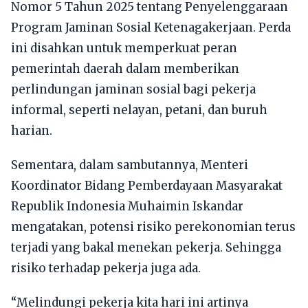
Nomor 5 Tahun 2025 tentang Penyelenggaraan
Program Jaminan Sosial Ketenagakerjaan. Perda
ini disahkan untuk memperkuat peran
pemerintah daerah dalam memberikan
perlindungan jaminan sosial bagi pekerja
informal, seperti nelayan, petani, dan buruh
harian.
Sementara, dalam sambutannya, Menteri
Koordinator Bidang Pemberdayaan Masyarakat
Republik Indonesia Muhaimin Iskandar
mengatakan, potensi risiko perekonomian terus
terjadi yang bakal menekan pekerja. Sehingga
risiko terhadap pekerja juga ada.
“Melindungi pekerja kita hari ini artinya