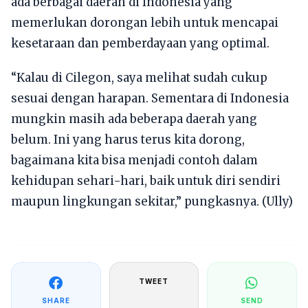
ada berbagai daerah di Indonesia yang
memerlukan dorongan lebih untuk mencapai
kesetaraan dan pemberdayaan yang optimal.
“Kalau di Cilegon, saya melihat sudah cukup
sesuai dengan harapan. Sementara di Indonesia
mungkin masih ada beberapa daerah yang
belum. Ini yang harus terus kita dorong,
bagaimana kita bisa menjadi contoh dalam
kehidupan sehari-hari, baik untuk diri sendiri
maupun lingkungan sekitar,” pungkasnya. (Ully)
TWEET
SHARE
SEND