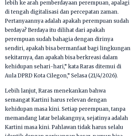
lebih ke arah pemberdayaan perempuan, apalagi
di tengah digitalisasi dan percepatan zaman.
Pertanyaannya adalah apakah perempuan sudah
berdaya? Berdaya itu dilihat dari apakah
perempuan sudah bahagia dengan dirinya
sendiri, apakah bisa bermanfaat bagi lingkungan
sekitarnya, dan apakah bisa berkreasi dalam
kehidupan sehari-hari,” kata Raras ditemui di
Aula DPRD Kota Cilegon,” Selasa (21/4/2026).
Lebih lanjut, Raras menekankan bahwa
semangat Kartini harus relevan dengan
kehidupan masa kini. Setiap perempuan, tanpa
memandang latar belakangnya, sejatinya adalah
Kartini masa kini. Pahlawan tidak harus selalu