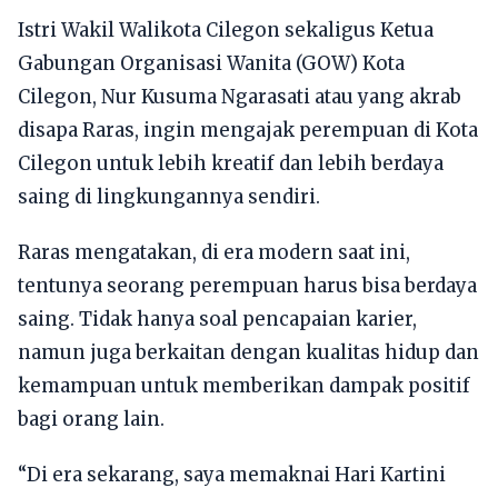
Istri Wakil Walikota Cilegon sekaligus Ketua
Gabungan Organisasi Wanita (GOW) Kota
Cilegon, Nur Kusuma Ngarasati atau yang akrab
disapa Raras, ingin mengajak perempuan di Kota
Cilegon untuk lebih kreatif dan lebih berdaya
saing di lingkungannya sendiri.
Raras mengatakan, di era modern saat ini,
tentunya seorang perempuan harus bisa berdaya
saing. Tidak hanya soal pencapaian karier,
namun juga berkaitan dengan kualitas hidup dan
kemampuan untuk memberikan dampak positif
bagi orang lain.
“Di era sekarang, saya memaknai Hari Kartini