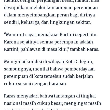
identik dengan perjuangan besar, namun bisa
diwujudkan melalui kemampuan perempuan
dalam menyeimbangkan peran bagi dirinya
sendiri, keluarga, dan lingkungan sekitar.
“Menurut saya, memaknai Kartini seperti itu.
Karena sejatinya semua perempuan adalah
Kartini, pahlawan di masa kini,” tambah Raras.
Mengenai kondisi di wilayah Kota Cilegon,
sambungnya, menilai bahwa pemberdayaan
perempuan di kota tersebut sudah berjalan
cukup sesuai dengan harapan.
Raras menyadari bahwa tantangan di tingkat
nasional masih cukup besar, mengingat masih