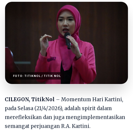
FOTO:
TITIKNOL
/ TITIK NOL
CILEGON, TitikNol
– Momentum Hari Kartini,
pada Selasa (21/4/2026), adalah spirit dalam
merefleksikan dan juga mengimplementasikan
semangat perjuangan R.A. Kartini.