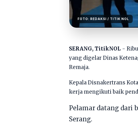
FOTO:
REDAKSI
/ TITIK NOL
SERANG, TitikNOL
- Ribu
yang digelar Dinas Ketena
Remaja.
Kepala Disnakertrans Kota
kerja mengikuti baik pend
Pelamar datang dari 
Serang.