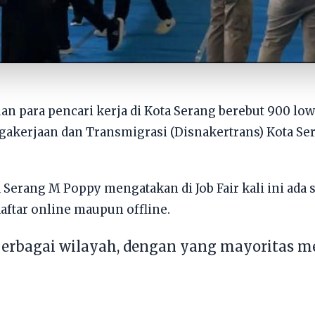
an para pencari kerja di Kota Serang berebut 900 low
gakerjaan dan Transmigrasi (Disnakertrans) Kota Se
 Serang M Poppy mengatakan di Job Fair kali ini ada 
aftar online maupun offline.
berbagai wilayah, dengan yang mayoritas 