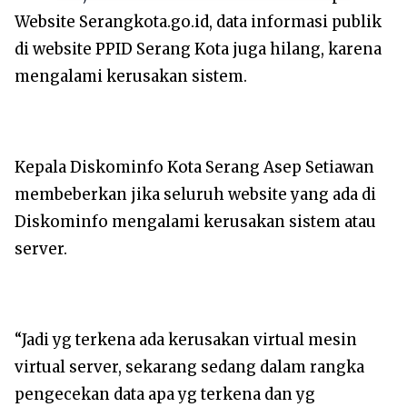
Website Serangkota.go.id, data informasi publik
di website PPID Serang Kota juga hilang, karena
mengalami kerusakan sistem.
Kepala Diskominfo Kota Serang Asep Setiawan
membeberkan jika seluruh website yang ada di
Diskominfo mengalami kerusakan sistem atau
server.
“Jadi yg terkena ada kerusakan virtual mesin
virtual server, sekarang sedang dalam rangka
pengecekan data apa yg terkena dan yg