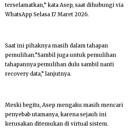
terselamatkan,” kata Asep, saat dihubungi via
WhatsApp Selasa 17 Maret 2026.
Saat ini pihaknya masih dalam tahapan
pemulihan.”Sambil juga untuk pemulihan
tahapannya pemulihan dulu sambil nanti
recovery data,” lanjutnya.
Meski begitu, Asep mengaku masih mencari
penyebab utamanya, karena sejauh ini
kerusakan ditemukan di virtual sistem.