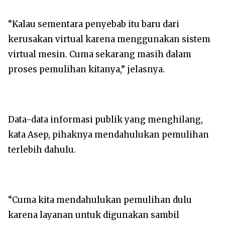
“Kalau sementara penyebab itu baru dari
kerusakan virtual karena menggunakan sistem
virtual mesin. Cuma sekarang masih dalam
proses pemulihan kitanya,” jelasnya.
Data-data informasi publik yang menghilang,
kata Asep, pihaknya mendahulukan pemulihan
terlebih dahulu.
“Cuma kita mendahulukan pemulihan dulu
karena layanan untuk digunakan sambil