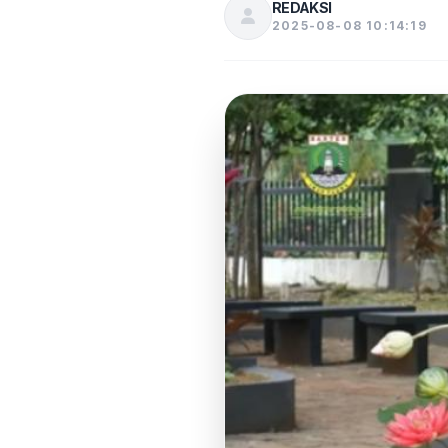
REDAKSI
2025-08-08 10:14:19