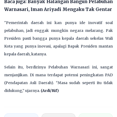
Baca juga:
Banyak Halangan Bangun Pelabuhan
Warnasari, Iman Ariyadi Mengaku Tak Gentar
"Pemerintah daerah ini kan punya ide inovatif soal
pelabuhan, jadi enggak mungkin negara melarang. Pak
Presiden pasti bangga punya kepala daerah sekelas Wali
Kota yang punya inovasi, apalagi Bapak Presiden mantan
kepala daerah, katanya.
Selain itu, berdirinya Pelabuhan Warnasari ini, sangat
menjanjikan. Di mana terdapat potensi peningkatan PAD
(Pendapatan Asli Daerah). “Masa sudah seperti itu tidak
didukung,” ujarnya.
(Ardi/Rif)