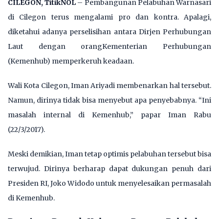
CILEGON, TitikNOL
– Pembangunan Pelabuhan Warnasari
di Cilegon terus mengalami pro dan kontra. Apalagi,
diketahui adanya perselisihan antara Dirjen Perhubungan
Laut dengan orangKementerian Perhubungan
(Kemenhub) memperkeruh keadaan.
Wali Kota Cilegon, Iman Ariyadi membenarkan hal tersebut.
Namun, dirinya tidak bisa menyebut apa penyebabnya. “Ini
masalah internal di Kemenhub,” papar Iman Rabu
(22/3/2017).
Meski demikian, Iman tetap optimis pelabuhan tersebut bisa
terwujud. Dirinya berharap dapat dukungan penuh dari
Presiden RI, Joko Widodo untuk menyelesaikan permasalah
di Kemenhub.