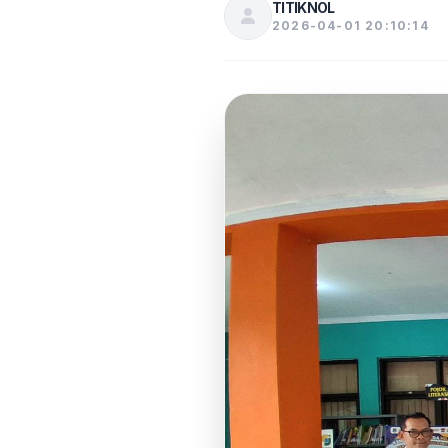
TITIKNOL
2026-04-01 20:10:14