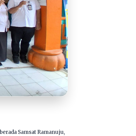
berada Samsat Ramanuju,