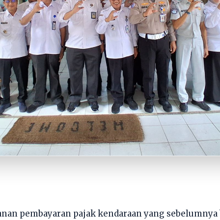
anan pembayaran pajak kendaraan yang sebelumnya 