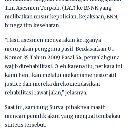
Tim Asesmen Terpadu (TAT) ke BNNK yang
melibatkan unsur kepolisian, kejaksaan, BNN,
hingga tim kesehatan.
"Hasil asesmen menyatakan ketiganya
merupakan pengguna pasif. Berdasarkan UU
Nomor 35 Tahun 2009 Pasal 54, penyalahguna
wajib direhabilitasi. Oleh karena itu, perkara ini
kami hentikan melalui mekanisme restoratif
justice dan mereka direkomendasikan
rehabilitasi rawat jalan," jelasnya.
Saat ini, sambung Surya, pihaknya masih
mencari pemilik akun yang menjual tembakau
sintetis tersebut.