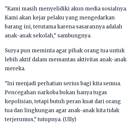
"Kami masih menyelidiki akun media sosialnya.
Kami akan kejar pelaku yang mengedarkan
barang ini, terutama karena sasarannya adalah
anak-anak sekolah," sambungnya.
Surya pun meminta agar pihak orang tua untuk
lebih aktif dalam memantau aktivitas anak-anak
mereka.
"Ini menjadi perhatian serius bagi kita semua.
Pencegahan narkoba bukan hanya tugas
kepolisian, tetapi butuh peran kuat dari orang
tua dan lingkungan agar anak-anak kita tidak
terjerumus," tutupnya. (Ully)