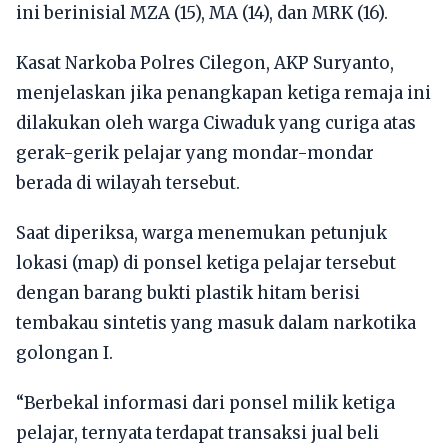
ini berinisial MZA (15), MA (14), dan MRK (16).
Kasat Narkoba Polres Cilegon, AKP Suryanto,
menjelaskan jika penangkapan ketiga remaja ini
dilakukan oleh warga Ciwaduk yang curiga atas
gerak-gerik pelajar yang mondar-mondar
berada di wilayah tersebut.
Saat diperiksa, warga menemukan petunjuk
lokasi (map) di ponsel ketiga pelajar tersebut
dengan barang bukti plastik hitam berisi
tembakau sintetis yang masuk dalam narkotika
golongan I.
“Berbekal informasi dari ponsel milik ketiga
pelajar, ternyata terdapat transaksi jual beli