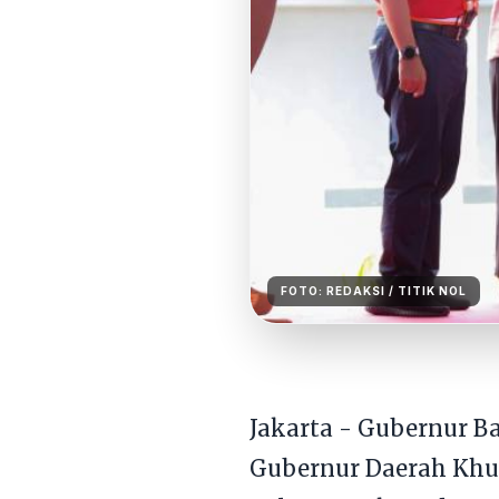
FOTO:
REDAKSI
/ TITIK NOL
Jakarta - Gubernur B
Gubernur Daerah Khu