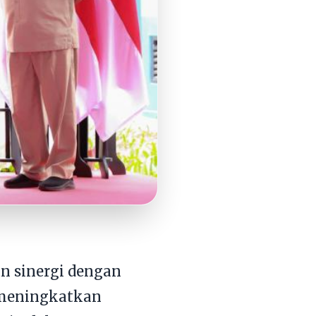
n sinergi dengan
 meningkatkan