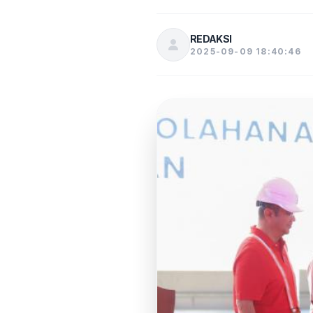
REDAKSI
2025-09-09 18:40:46