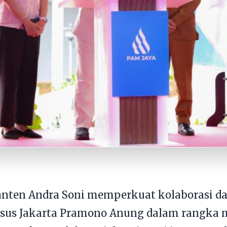
anten Andra Soni memperkuat kolaborasi da
sus Jakarta Pramono Anung dalam rangka