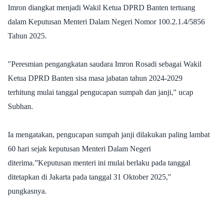
Imron diangkat menjadi Wakil Ketua DPRD Banten tertuang
dalam Keputusan Menteri Dalam Negeri Nomor 100.2.1.4/5856
Tahun 2025.
"Peresmian pengangkatan saudara Imron Rosadi sebagai Wakil
Ketua DPRD Banten sisa masa jabatan tahun 2024-2029
terhitung mulai tanggal pengucapan sumpah dan janji," ucap
Subhan.
Ia mengatakan, pengucapan sumpah janji dilakukan paling lambat
60 hari sejak keputusan Menteri Dalam Negeri
diterima.”Keputusan menteri ini mulai berlaku pada tanggal
ditetapkan di Jakarta pada tanggal 31 Oktober 2025,"
pungkasnya.