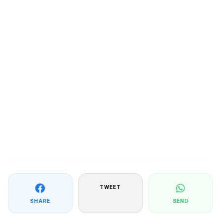
TWEET
SHARE
SEND