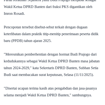
Wakil Ketua DPRD Banten dari fraksi PKS digantikan oleh
Imron Rosadi.
Pencopotan tersebut disebut-sebut terkait dengan dugaan
keterlibatan dalam praktik titip-menitip penerimaan peserta didik
baru (PPDB) tahun ajaran 2025.
"Meresmikan pemberhentian dengan hormat Budi Prajogo dari
kedudukannya sebagai Wakil Ketua DPRD Banten masa jabatan
tahun 2024-2029," kata Sekretaris DPRD Banten, Subhan Setia
Budi saat membacakan surat keputusan, Selasa (11/11/2025).
"Disertai ucapan terima kasih atas pengabdian dan jasa-jasanya
selama menjadi Wakil Ketua DPRD Banten," sambungnya.