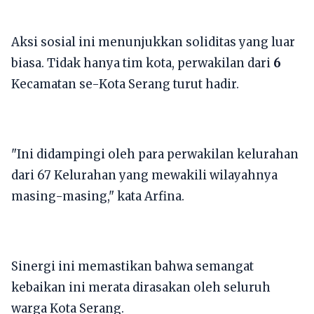
​Aksi sosial ini menunjukkan soliditas yang luar
biasa. Tidak hanya tim kota, perwakilan dari
6
Kecamatan se-Kota Serang turut hadir.
"Ini didampingi oleh para perwakilan kelurahan
dari 67 Kelurahan yang mewakili wilayahnya
masing-masing," kata Arfina.
Sinergi ini memastikan bahwa semangat
kebaikan ini merata dirasakan oleh seluruh
warga Kota Serang.