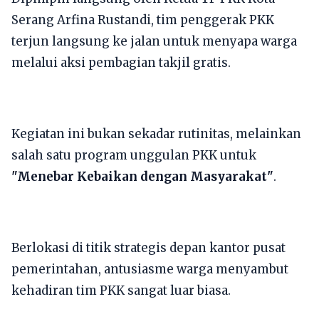
Serang Arfina Rustandi, tim penggerak PKK
terjun langsung ke jalan untuk menyapa warga
melalui aksi pembagian takjil gratis.
​Kegiatan ini bukan sekadar rutinitas, melainkan
salah satu program unggulan PKK untuk
"Menebar Kebaikan dengan Masyarakat"
.
Berlokasi di titik strategis depan kantor pusat
pemerintahan, antusiasme warga menyambut
kehadiran tim PKK sangat luar biasa.