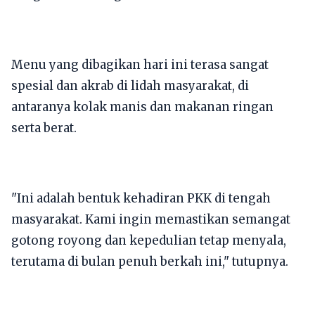
​Menu yang dibagikan hari ini terasa sangat
spesial dan akrab di lidah masyarakat, di
antaranya kolak manis dan makanan ringan
serta berat.
​"Ini adalah bentuk kehadiran PKK di tengah
masyarakat. Kami ingin memastikan semangat
gotong royong dan kepedulian tetap menyala,
terutama di bulan penuh berkah ini," tutupnya.