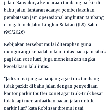
jalan. Banyaknya kendaraan tambang parkir di
bahu jalan, lantaran adanya pemberlakukan
pembatasan jam operasional angkutan tambang
dan galian di Jalur Lingkar Selatan (JLS), Sabtu
(9/5/2026).
Kebijakan tersebut mulai diterapkan guna
mengurangi kepadatan lalu lintas pada jam sibuk
pagi dan sore hari, juga menekankan angka
kecelakaan lalulintas.
“Jadi solusi jangka panjang agar truk tambang
tidak parkir di bahu jalan dengan penyediaan
kantor parkir (buffer zone) agar truk-truk besar
tidak lagi memanfaatkan badan jalan untuk
parkir liar,” kata Robinsar ditemui usai