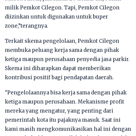
milik Pemkot Cilegon. Tapi, Pemkot Cilegon
diizinkan untuk digunakan untuk buper
zone,”terangnya.
Terkait skema pengelolaan, Pemkot Cilegon
membuka peluang kerja sama dengan pihak
ketiga maupun perusahaan penyedia jasa parkir.
Skema ini diharapkan dapat memberikan
kontribusi positif bagi pendapatan daerah.
"Pengelolaannya bisa kerja sama dengan pihak
ketiga maupun perusahaan. Mekanisme profit
mereka yang mengatur, yang penting dari
pemerintah kota itu pajaknya masuk. Saat ini
kami masih mengkomunikasikan hal ini dengan