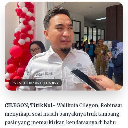
FOTO:
TITIKNOL
/ TITIK NOL
CILEGON, TitikNol
- Walikota Cilegon, Robinsar
menyikapi soal masih banyaknya truk tambang
pasir yang memarkirkan kendaraanya di bahu