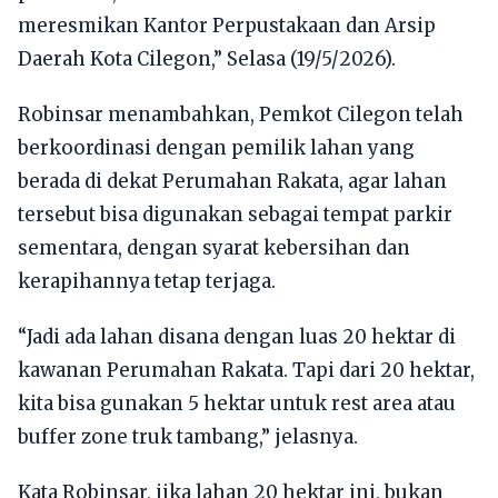
meresmikan Kantor Perpustakaan dan Arsip
Daerah Kota Cilegon,” Selasa (19/5/2026).
Robinsar menambahkan, Pemkot Cilegon telah
berkoordinasi dengan pemilik lahan yang
berada di dekat Perumahan Rakata, agar lahan
tersebut bisa digunakan sebagai tempat parkir
sementara, dengan syarat kebersihan dan
kerapihannya tetap terjaga.
“Jadi ada lahan disana dengan luas 20 hektar di
kawanan Perumahan Rakata. Tapi dari 20 hektar,
kita bisa gunakan 5 hektar untuk rest area atau
buffer zone truk tambang,” jelasnya.
Kata Robinsar, jika lahan 20 hektar ini, bukan