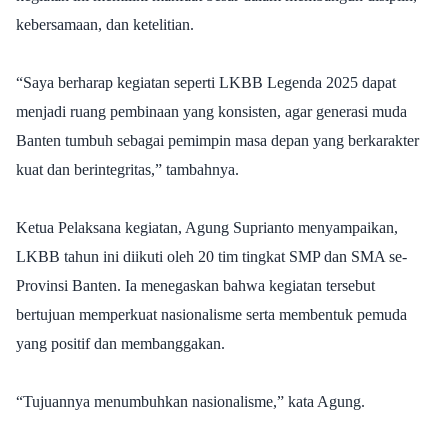
kebersamaan, dan ketelitian.
“Saya berharap kegiatan seperti LKBB Legenda 2025 dapat
menjadi ruang pembinaan yang konsisten, agar generasi muda
Banten tumbuh sebagai pemimpin masa depan yang berkarakter
kuat dan berintegritas,” tambahnya.
Ketua Pelaksana kegiatan, Agung Suprianto menyampaikan,
LKBB tahun ini diikuti oleh 20 tim tingkat SMP dan SMA se-
Provinsi Banten. Ia menegaskan bahwa kegiatan tersebut
bertujuan memperkuat nasionalisme serta membentuk pemuda
yang positif dan membanggakan.
“Tujuannya menumbuhkan nasionalisme,” kata Agung.