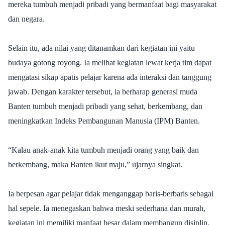
mereka tumbuh menjadi pribadi yang bermanfaat bagi masyarakat
dan negara.
Selain itu, ada nilai yang ditanamkan dari kegiatan ini yaitu
budaya gotong royong. Ia melihat kegiatan lewat kerja tim dapat
mengatasi sikap apatis pelajar karena ada interaksi dan tanggung
jawab. Dengan karakter tersebut, ia berharap generasi muda
Banten tumbuh menjadi pribadi yang sehat, berkembang, dan
meningkatkan Indeks Pembangunan Manusia (IPM) Banten.
“Kalau anak-anak kita tumbuh menjadi orang yang baik dan
berkembang, maka Banten ikut maju,” ujarnya singkat.
Ia berpesan agar pelajar tidak menganggap baris-berbaris sebagai
hal sepele. Ia menegaskan bahwa meski sederhana dan murah,
kegiatan ini memiliki manfaat besar dalam membangun disiplin,