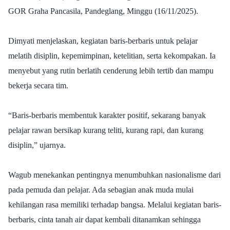
GOR Graha Pancasila, Pandeglang, Minggu (16/11/2025).
Dimyati menjelaskan, kegiatan baris-berbaris untuk pelajar
melatih disiplin, kepemimpinan, ketelitian, serta kekompakan. Ia
menyebut yang rutin berlatih cenderung lebih tertib dan mampu
bekerja secara tim.
“Baris-berbaris membentuk karakter positif, sekarang banyak
pelajar rawan bersikap kurang teliti, kurang rapi, dan kurang
disiplin,” ujarnya.
Wagub menekankan pentingnya menumbuhkan nasionalisme dari
pada pemuda dan pelajar. Ada sebagian anak muda mulai
kehilangan rasa memiliki terhadap bangsa. Melalui kegiatan baris-
berbaris, cinta tanah air dapat kembali ditanamkan sehingga