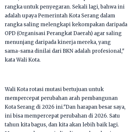
rangka untuk penyegaran. Sekali lagi, bahwa ini
adalah upaya Pemerintah Kota Serang dalam
rangka saling melengkapi kekompakan daripada
OPD (Organisasi Perangkat Daerah) agar saling
menunjang daripada kinerja mereka, yang
sama-sama dinilai dari BKN adalah profesional,"
kata Wali Kota.
Wali Kota rotasi mutasi bertujuan untuk
mempercepat perubahan arah pembangunan
Kota Serang di 2026 ini."Dan harapan besar saya,
ini bisa mempercepat perubahan di 2026. Satu
tahun kita bagus, dan kita akan lebih baik lagi.