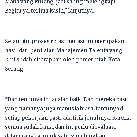
Mana yang kurang, jadi saling melengkapi.
Begitu ya, terima kasih," lanjutnya.
Selain itu, proses rotasi mutasi ini merupakan
hasil dari penilaian Manajemen Talenta yang
kini sudah diterapkan oleh pemerintah Kota
Serang.
​"Dan tentunya ini adalah baik. Dan mereka pasti
yang namanya juga manusia biasa, tentunya di
setiap pekerjaan pasti ada titik jenuhnya. Karena
semua sudah lama, dan ini perlu dievaluasi
dalam rangka untuk saling melengkapi