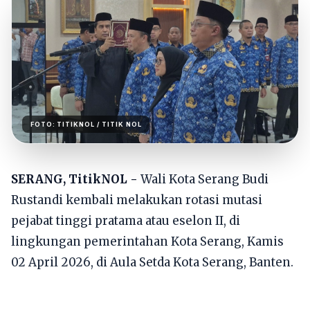
FOTO:
TITIKNOL
/ TITIK NOL
SERANG, TitikNOL -
Wali Kota Serang Budi
Rustandi kembali melakukan rotasi mutasi
pejabat tinggi pratama atau eselon II, di
lingkungan pemerintahan Kota Serang, Kamis
02 April 2026, di Aula Setda Kota Serang, Banten.