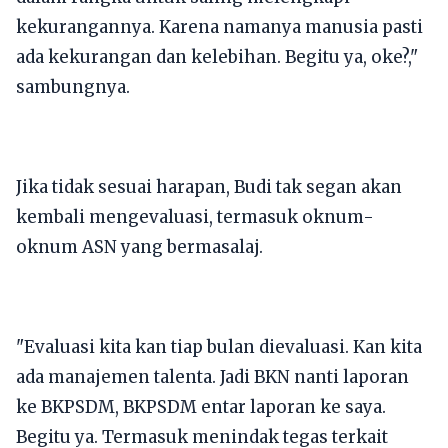
kekurangannya. Karena namanya manusia pasti
ada kekurangan dan kelebihan. Begitu ya, oke?,"
sambungnya.
Jika tidak sesuai harapan, Budi tak segan akan
kembali mengevaluasi, termasuk oknum-
oknum ASN yang bermasalaj.
"Evaluasi kita kan tiap bulan dievaluasi. Kan kita
ada manajemen talenta. Jadi BKN nanti laporan
ke BKPSDM, BKPSDM entar laporan ke saya.
Begitu ya. Termasuk menindak tegas terkait