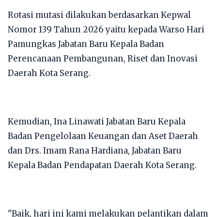
Rotasi mutasi dilakukan berdasarkan Kepwal
Nomor 139 Tahun 2026 yaitu kepada Warso Hari
Pamungkas Jabatan Baru Kepala Badan
Perencanaan Pembangunan, Riset dan Inovasi
Daerah Kota Serang.
Kemudian, Ina Linawati Jabatan Baru Kepala
Badan Pengelolaan Keuangan dan Aset Daerah
dan Drs. Imam Rana Hardiana, Jabatan Baru
Kepala Badan Pendapatan Daerah Kota Serang.
"Baik, hari ini kami melakukan pelantikan dalam