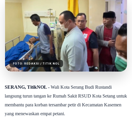
FOTO:
REDAKSI
/ TITIK NOL
SERANG, TitikNOL
-
Wali Kota Serang Budi Rustandi
langsung turun tangan ke Rumah Sakit RSUD Kota Setang untuk
membantu para korban tersambar petir di Kecamatan Kasemen
yang menewaskan empat petani.