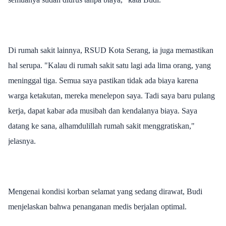
Di rumah sakit lainnya, RSUD Kota Serang, ia juga memastikan
hal serupa. "Kalau di rumah sakit satu lagi ada lima orang, yang
meninggal tiga. Semua saya pastikan tidak ada biaya karena
warga ketakutan, mereka menelepon saya. Tadi saya baru pulang
kerja, dapat kabar ada musibah dan kendalanya biaya. Saya
datang ke sana, alhamdulillah rumah sakit menggratiskan,"
jelasnya.
Mengenai kondisi korban selamat yang sedang dirawat, Budi
menjelaskan bahwa penanganan medis berjalan optimal.