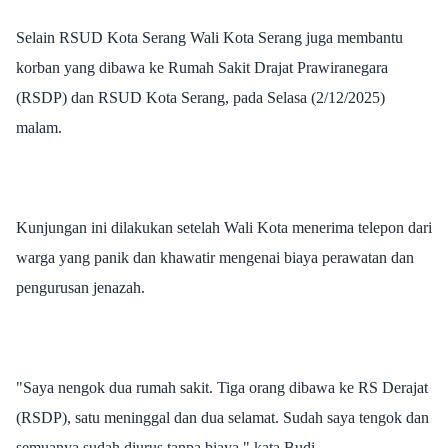
Selain RSUD Kota Serang Wali Kota Serang juga membantu
korban yang dibawa ke Rumah Sakit Drajat Prawiranegara
(RSDP) dan RSUD Kota Serang, pada Selasa (2/12/2025)
malam.
Kunjungan ini dilakukan setelah Wali Kota menerima telepon dari
warga yang panik dan khawatir mengenai biaya perawatan dan
pengurusan jenazah.
"Saya nengok dua rumah sakit. Tiga orang dibawa ke RS Derajat
(RSDP), satu meninggal dan dua selamat. Sudah saya tengok dan
semuanya sudah diurus tanpa biaya," kata Budi.