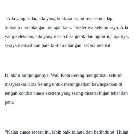
"Ada yang sadar, ada yang tidak sadar. Intinya semua lagi
diobatin dan ditangani dengan baik. Dokternya ketemu saya. Ada
yang kelelahan, ada yang masih bisa gerak dan ngobrol," ujarnya,
seraya memastikan para korban ditangani secara intensif.
Di akhir kunjungannya, Wali Kota Serang mengimbau seluruh
masyarakat Kota Serang untuk meningkatkan kewaspadaan di
tengah kondisi cuaca ekstrem yang sering disertai hujan lebat dan
petir.
“Kalau cuaca seperti ini, lebih baik pulang dan berlindung. Hujan