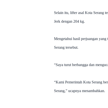
Selain itu, lifter asal Kota Serang
Jerk dengan 204 kg.
Mengetahui hasil perjuangan yang t
Serang tersebut.
“Saya turut berbangga dan menguca
“Kami Pemerintah Kota Serang berba
Serang,” ucapnya menambahkan.