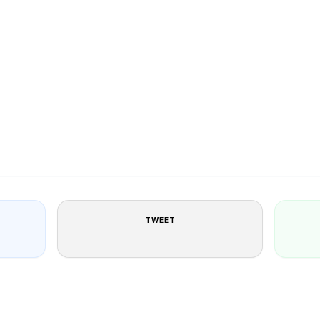
TWEET