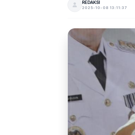
REDAKSI
2025-10-08 13:11:37