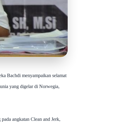
Zeka Bachdi menyampaikan selamat
unia yang digelar di Norwegia,
g pada angkatan Clean and Jerk,