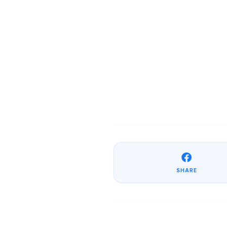
SHARE