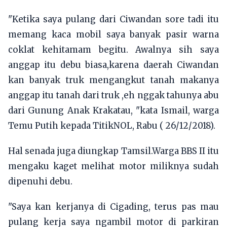
"Ketika saya pulang dari Ciwandan sore tadi itu
memang kaca mobil saya banyak pasir warna
coklat kehitamam begitu. Awalnya sih saya
anggap itu debu biasa,karena daerah Ciwandan
kan banyak truk mengangkut tanah makanya
anggap itu tanah dari truk ,eh nggak tahunya abu
dari Gunung Anak Krakatau, "kata Ismail, warga
Temu Putih kepada TitikNOL, Rabu ( 26/12/2018).
Hal senada juga diungkap Tamsil.Warga BBS II itu
mengaku kaget melihat motor miliknya sudah
dipenuhi debu.
"Saya kan kerjanya di Cigading, terus pas mau
pulang kerja saya ngambil motor di parkiran