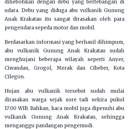
dihebohkan dengan debu yang bertebangan di
udara. Debu yang diduga abu vulkanik Gunung
Anak Krakatau itu sangat dirasakan oleh para
pengendara sepeda motor dan mobil.
Berdasarkan informasi yang berhasil dihimpum,
abu vulkanik Gunung Anak Krakatau sudah
menghujani beberapa wilayah seperti Anyer,
Ciwandan, Grogol, Merak dan Cibeber, Kota
Cilegon.
Hujan abu vulkanik tersebut sudah mulai
dirasakan warga sejak sore tadi sekira pukul
17:00 WIB. Bahkan, kaca mobil juga dipenuhi abu
vulkanik Gunung Anak Krakatau, sehingga
menganggu pandangan pengemudi.