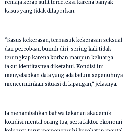
remaja kerap sulit terdeteksi karena banyak
kasus yang tidak dilaporkan.
“Kasus kekerasan, termasuk kekerasan seksual
dan percobaan bunuh diri, sering kali tidak
terungkap karena korban maupun keluarga
takut identitasnya diketahui. Kondisi ini
menyebabkan data yang ada belum sepenuhnya
mencerminkan situasi di lapangan,” jelasnya.
Ia menambahkan bahwa tekanan akademik,
kondisi mental orang tua, serta faktor ekonomi
keluarga turut memengaruhi kesehatan mental