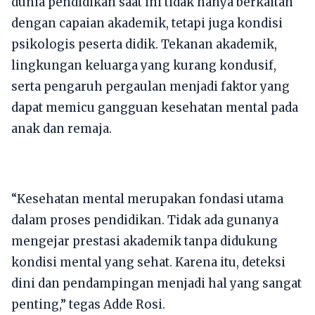
dunia pendidikan saat ini tidak hanya berkaitan
dengan capaian akademik, tetapi juga kondisi
psikologis peserta didik. Tekanan akademik,
lingkungan keluarga yang kurang kondusif,
serta pengaruh pergaulan menjadi faktor yang
dapat memicu gangguan kesehatan mental pada
anak dan remaja.
“Kesehatan mental merupakan fondasi utama
dalam proses pendidikan. Tidak ada gunanya
mengejar prestasi akademik tanpa didukung
kondisi mental yang sehat. Karena itu, deteksi
dini dan pendampingan menjadi hal yang sangat
penting,” tegas Adde Rosi.