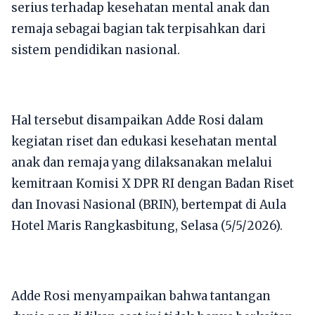
serius terhadap kesehatan mental anak dan
remaja sebagai bagian tak terpisahkan dari
sistem pendidikan nasional.
Hal tersebut disampaikan Adde Rosi dalam
kegiatan riset dan edukasi kesehatan mental
anak dan remaja yang dilaksanakan melalui
kemitraan Komisi X DPR RI dengan Badan Riset
dan Inovasi Nasional (BRIN), bertempat di Aula
Hotel Maris Rangkasbitung, Selasa (5/5/2026).
Adde Rosi menyampaikan bahwa tantangan