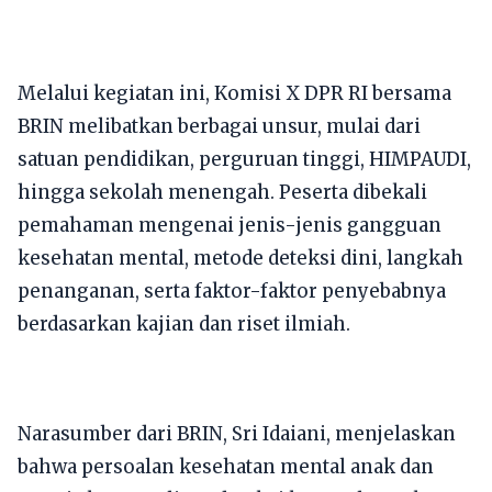
Melalui kegiatan ini, Komisi X DPR RI bersama
BRIN melibatkan berbagai unsur, mulai dari
satuan pendidikan, perguruan tinggi, HIMPAUDI,
hingga sekolah menengah. Peserta dibekali
pemahaman mengenai jenis-jenis gangguan
kesehatan mental, metode deteksi dini, langkah
penanganan, serta faktor-faktor penyebabnya
berdasarkan kajian dan riset ilmiah.
Narasumber dari BRIN, Sri Idaiani, menjelaskan
bahwa persoalan kesehatan mental anak dan