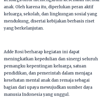
anak. Oleh karena itu, diperlukan peran aktif
keluarga, sekolah, dan lingkungan sosial yang
mendukung, disertai kebijakan berbasis riset
yang berkelanjutan.
Adde Rosi berharap kegiatan ini dapat
meningkatkan kepedulian dan sinergi seluruh
pemangku kepentingan keluarga, satuan
pendidikan, dan pemerintah dalam menjaga
kesehatan mental anak dan remaja sebagai
bagian dari upaya mewujudkan sumber daya
manusia Indonesia yang unggul.