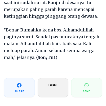
saat ini sudah surut. Banjir di desanya itu
merupakan paling parah karena mencapai
ketinggian hingga pinggang orang dewasa.
"Benar. Rumahku kena bos. Alhamdulillah
paginya surut. Seudel pas puncaknya tengah
malam. Alhamdulillah baik-baik saja. Kali
meluap parah. Aman selamat semua warga
mah," jelasnya.
(Son/Tn1)
TWEET
SHARE
SEND