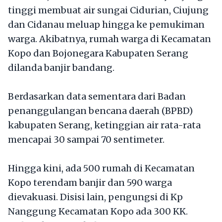
tinggi membuat air sungai Cidurian, Ciujung
dan Cidanau meluap hingga ke pemukiman
warga. Akibatnya, rumah warga di Kecamatan
Kopo dan Bojonegara Kabupaten Serang
dilanda banjir bandang.
Berdasarkan data sementara dari Badan
penanggulangan bencana daerah (BPBD)
kabupaten Serang, ketinggian air rata-rata
mencapai 30 sampai 70 sentimeter.
Hingga kini, ada 500 rumah di Kecamatan
Kopo terendam banjir dan 590 warga
dievakuasi. Disisi lain, pengungsi di Kp
Nanggung Kecamatan Kopo ada 300 KK.