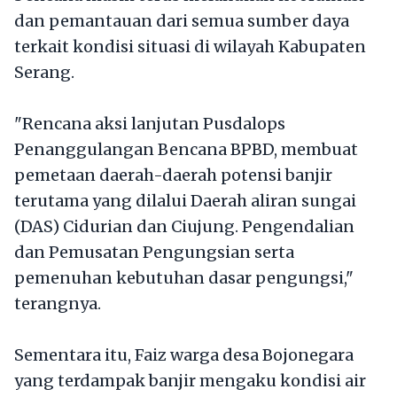
dan pemantauan dari semua sumber daya
terkait kondisi situasi di wilayah Kabupaten
Serang.
"Rencana aksi lanjutan Pusdalops
Penanggulangan Bencana BPBD, membuat
pemetaan daerah-daerah potensi banjir
terutama yang dilalui Daerah aliran sungai
(DAS) Cidurian dan Ciujung. Pengendalian
dan Pemusatan Pengungsian serta
pemenuhan kebutuhan dasar pengungsi,"
terangnya.
Sementara itu, Faiz warga desa Bojonegara
yang terdampak banjir mengaku kondisi air