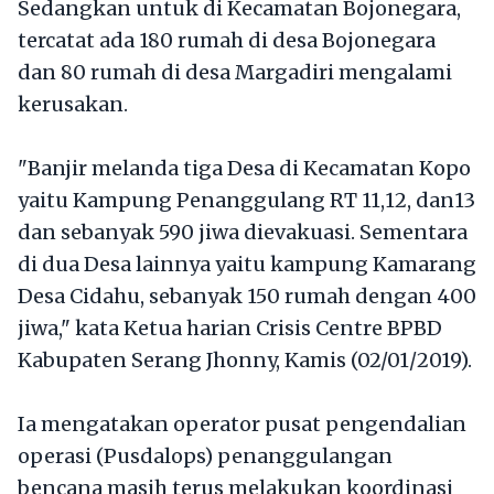
Sedangkan untuk di Kecamatan Bojonegara,
tercatat ada 180 rumah di desa Bojonegara
dan 80 rumah di desa Margadiri mengalami
kerusakan.
"Banjir melanda tiga Desa di Kecamatan Kopo
yaitu Kampung Penanggulang RT 11,12, dan13
dan sebanyak 590 jiwa dievakuasi. Sementara
di dua Desa lainnya yaitu kampung Kamarang
Desa Cidahu, sebanyak 150 rumah dengan 400
jiwa," kata Ketua harian Crisis Centre BPBD
Kabupaten Serang Jhonny, Kamis (02/01/2019).
Ia mengatakan operator pusat pengendalian
operasi (Pusdalops) penanggulangan
bencana masih terus melakukan koordinasi