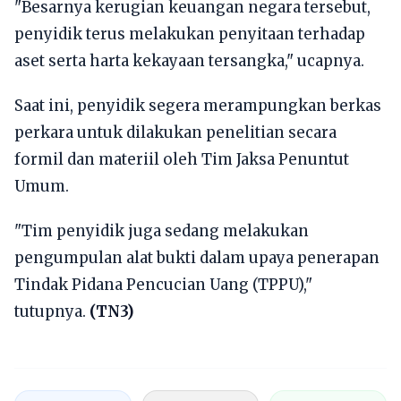
"Besarnya kerugian keuangan negara tersebut,
penyidik terus melakukan penyitaan terhadap
aset serta harta kekayaan tersangka," ucapnya.
Saat ini, penyidik segera merampungkan berkas
perkara untuk dilakukan penelitian secara
formil dan materiil oleh Tim Jaksa Penuntut
Umum.
"Tim penyidik juga sedang melakukan
pengumpulan alat bukti dalam upaya penerapan
Tindak Pidana Pencucian Uang (TPPU),"
tutupnya.
(TN3)