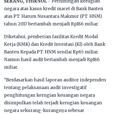
SERANG, TitikNOL
- Perhitungan kerugian
negara atas kasus kredit macet di Bank Banten
atas PT. Harum Nusantara Makmur (PT. HNM)
tahun 2017 bertambah menjadi Rp186 miliar.
Diketahui, pemberian fasilitas Kredit Modal
Kerja (KMK) dan Kredit Investasi (KI) oleh Bank
Banten Kepada PT. HNM senilai Rp65 miliar.
Namun hasil audit bertambah menjadi Rp186
miliar.
"Berdasarkan hasil laporan auditor independen
tentang pelaksanaan audit investigatif
penghitungan kerugian keuangan negara
disimpulkan telah terjadi kerugian keuangan
negara sekurang-kurangnya sebesar