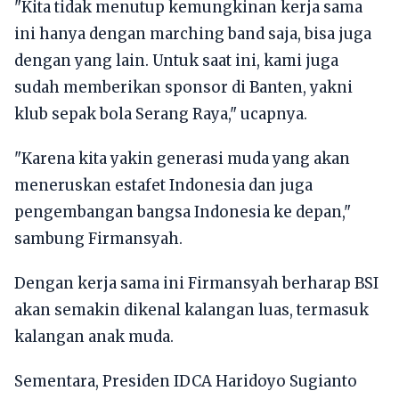
"Kita tidak menutup kemungkinan kerja sama
ini hanya dengan marching band saja, bisa juga
dengan yang lain. Untuk saat ini, kami juga
sudah memberikan sponsor di Banten, yakni
klub sepak bola Serang Raya," ucapnya.
"Karena kita yakin generasi muda yang akan
meneruskan estafet Indonesia dan juga
pengembangan bangsa Indonesia ke depan,"
sambung Firmansyah.
Dengan kerja sama ini Firmansyah berharap BSI
akan semakin dikenal kalangan luas, termasuk
kalangan anak muda.
Sementara, Presiden IDCA Haridoyo Sugianto