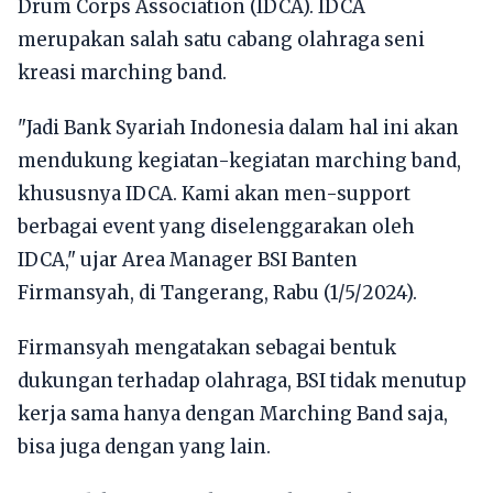
Drum Corps Association (IDCA). IDCA
merupakan salah satu cabang olahraga seni
kreasi marching band.
"Jadi Bank Syariah Indonesia dalam hal ini akan
mendukung kegiatan-kegiatan marching band,
khususnya IDCA. Kami akan men-support
berbagai event yang diselenggarakan oleh
IDCA," ujar Area Manager BSI Banten
Firmansyah, di Tangerang, Rabu (1/5/2024).
Firmansyah mengatakan sebagai bentuk
dukungan terhadap olahraga, BSI tidak menutup
kerja sama hanya dengan Marching Band saja,
bisa juga dengan yang lain.