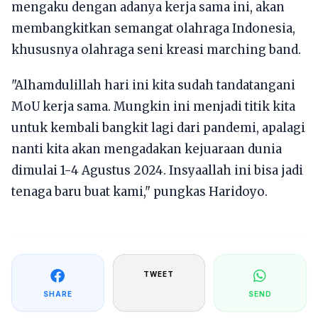
mengaku dengan adanya kerja sama ini, akan
membangkitkan semangat olahraga Indonesia,
khususnya olahraga seni kreasi marching band.
"Alhamdulillah hari ini kita sudah tandatangani
MoU kerja sama. Mungkin ini menjadi titik kita
untuk kembali bangkit lagi dari pandemi, apalagi
nanti kita akan mengadakan kejuaraan dunia
dimulai 1-4 Agustus 2024. Insyaallah ini bisa jadi
tenaga baru buat kami," pungkas Haridoyo.
TWEET
SHARE
SEND