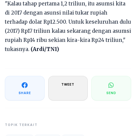
"Kalau tahap pertama 1,2 triliun, itu asumsi kita
di 2017 dengan asunsi nilai tukar rupiah
terhadap dolar Rp12.500. Untuk keseluruhan dulu
(2017) Rp17 triliun kalau sekarang dengan asumsi
rupiah Rp14 ribu sekian kira-kira Rp24 triliun,"
tukasnya.
(Ardi/TN1)
TWEET
SHARE
SEND
TOPIK TERKAIT