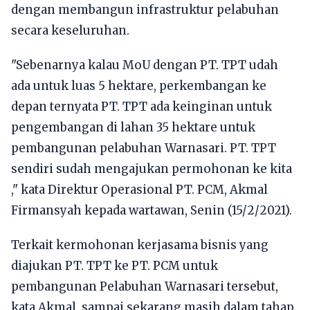
dengan membangun infrastruktur pelabuhan
secara keseluruhan.
"Sebenarnya kalau MoU dengan PT. TPT udah
ada untuk luas 5 hektare, perkembangan ke
depan ternyata PT. TPT ada keinginan untuk
pengembangan di lahan 35 hektare untuk
pembangunan pelabuhan Warnasari. PT. TPT
sendiri sudah mengajukan permohonan ke kita
," kata Direktur Operasional PT. PCM, Akmal
Firmansyah kepada wartawan, Senin (15/2/2021).
Terkait kermohonan kerjasama bisnis yang
diajukan PT. TPT ke PT. PCM untuk
pembangunan Pelabuhan Warnasari tersebut,
kata Akmal, sampai sekarang masih dalam tahap