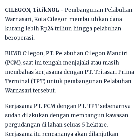
CILEGON, TitikNOL -
Pembangunan Pelabuhan
Warnasari, Kota Cilegon membutuhkan dana
kurang lebih Rp24 triliun hingga pelabuhan
beroperasi.
BUMD Cilegon, PT. Pelabuhan Cilegon Mandiri
(PCM), saat ini tengah menjajaki atau masih
membahas kerjasama dengan PT. Tritasari Prima
Terminal (TPT) untuk pembangunan Pelabuhan
Warnasari tersebut.
Kerjasama PT. PCM dengan PT. TPT sebenarnya
sudah dilakukan dengan membangun kawasan
pergudangan di lahan seluas 5 hektare.
Kerjasama itu rencananya akan dilanjutkan