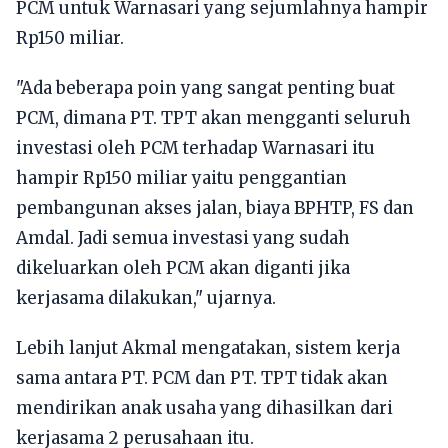
PCM untuk Warnasari yang sejumlahnya hampir
Rp150 miliar.
"Ada beberapa poin yang sangat penting buat
PCM, dimana PT. TPT akan mengganti seluruh
investasi oleh PCM terhadap Warnasari itu
hampir Rp150 miliar yaitu penggantian
pembangunan akses jalan, biaya BPHTP, FS dan
Amdal. Jadi semua investasi yang sudah
dikeluarkan oleh PCM akan diganti jika
kerjasama dilakukan," ujarnya.
Lebih lanjut Akmal mengatakan, sistem kerja
sama antara PT. PCM dan PT. TPT tidak akan
mendirikan anak usaha yang dihasilkan dari
kerjasama 2 perusahaan itu.