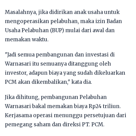
Masalahnya, jika didirikan anak usaha untuk
mengoperasikan pelabuhan, maka izin Badan
Usaha Pelabuhan (BUP) mulai dari awal dan
memakan waktu.
"Jadi semua pembangunan dan investasi di
Warnasari itu semuanya ditanggung oleh
investor, adapun biaya yang sudah dikeluarkan
PCM akan dikembalikan," kata dia.
Jika dihitung, pembangunan Pelabuhan
Warnasari bakal memakan biaya Rp24 triliun.
Kerjasama operasi menunggu persetujuan dari
pemegang saham dan direksi PT. PCM.