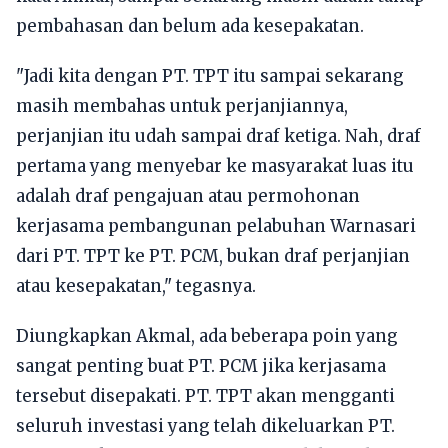
pembahasan dan belum ada kesepakatan.
"Jadi kita dengan PT. TPT itu sampai sekarang
masih membahas untuk perjanjiannya,
perjanjian itu udah sampai draf ketiga. Nah, draf
pertama yang menyebar ke masyarakat luas itu
adalah draf pengajuan atau permohonan
kerjasama pembangunan pelabuhan Warnasari
dari PT. TPT ke PT. PCM, bukan draf perjanjian
atau kesepakatan," tegasnya.
Diungkapkan Akmal, ada beberapa poin yang
sangat penting buat PT. PCM jika kerjasama
tersebut disepakati. PT. TPT akan mengganti
seluruh investasi yang telah dikeluarkan PT.