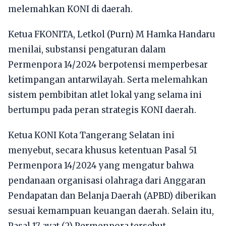
melemahkan KONI di daerah.
Ketua FKONITA, Letkol (Purn) M Hamka Handaru
menilai, substansi pengaturan dalam
Permenpora 14/2024 berpotensi memperbesar
ketimpangan antarwilayah. Serta melemahkan
sistem pembibitan atlet lokal yang selama ini
bertumpu pada peran strategis KONI daerah.
Ketua KONI Kota Tangerang Selatan ini
menyebut, secara khusus ketentuan Pasal 51
Permenpora 14/2024 yang mengatur bahwa
pendanaan organisasi olahraga dari Anggaran
Pendapatan dan Belanja Daerah (APBD) diberikan
sesuai kemampuan keuangan daerah. Selain itu,