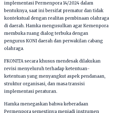
implementasi Permenpora 14/2024 dalam
bentuknya, saat ini bersifat prematur dan tidak
kontekstual dengan realitas pembinaan olahraga
di daerah. Hamka mengusulkan agar Kemenpora
membuka ruang dialog terbuka dengan
pengurus KONI daerah dan perwakilan cabang
olahraga.
FKONITA secara khusus mendesak dilakukan
revisi menyeluruh terhadap ketentuan-
ketentuan yang menyangkut aspek pendanaan,
struktur organisasi, dan masa transisi
implementasi peraturan.
Hamka menegaskan bahwa keberadaan
Permenpora semestinya menjadi instrumen