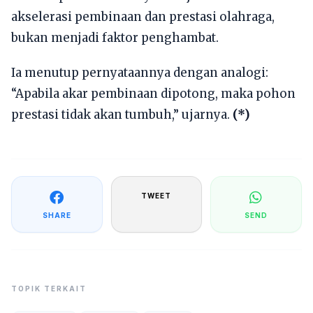
akselerasi pembinaan dan prestasi olahraga,
bukan menjadi faktor penghambat.
Ia menutup pernyataannya dengan analogi:
“Apabila akar pembinaan dipotong, maka pohon
prestasi tidak akan tumbuh,” ujarnya.
(*)
TWEET
SHARE
SEND
TOPIK TERKAIT