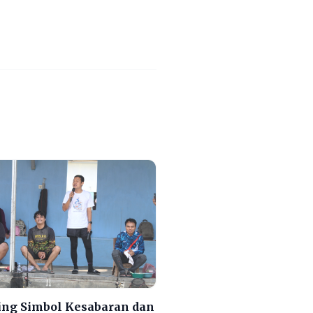
ng Simbol Kesabaran dan