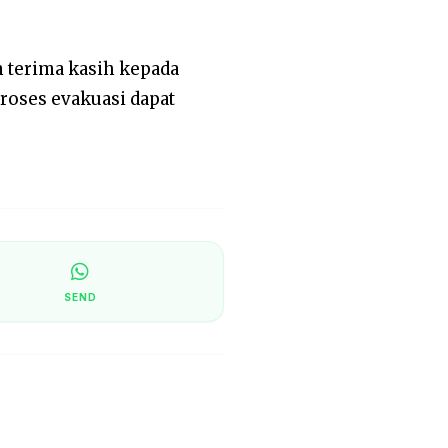
 terima kasih kepada
roses evakuasi dapat
SEND