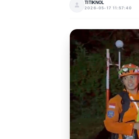
TITIKNOL
2026-05-17 11:57:40