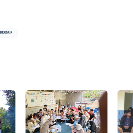
BERNUR