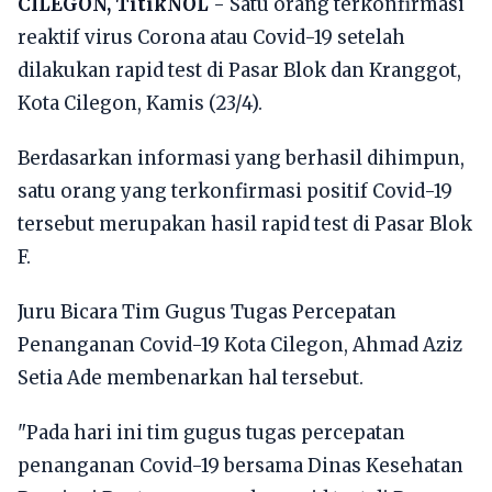
CILEGON, TitikNOL
- Satu orang terkonfirmasi
reaktif virus Corona atau Covid-19 setelah
dilakukan rapid test di Pasar Blok dan Kranggot,
Kota Cilegon, Kamis (23/4).
Berdasarkan informasi yang berhasil dihimpun,
satu orang yang terkonfirmasi positif Covid-19
tersebut merupakan hasil rapid test di Pasar Blok
F.
Juru Bicara Tim Gugus Tugas Percepatan
Penanganan Covid-19 Kota Cilegon, Ahmad Aziz
Setia Ade membenarkan hal tersebut.
"Pada hari ini tim gugus tugas percepatan
penanganan Covid-19 bersama Dinas Kesehatan