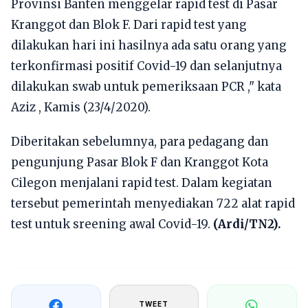
Provinsi Banten menggelar rapid test di Pasar
Kranggot dan Blok F. Dari rapid test yang
dilakukan hari ini hasilnya ada satu orang yang
terkonfirmasi positif Covid-19 dan selanjutnya
dilakukan swab untuk pemeriksaan PCR ," kata
Aziz , Kamis (23/4/2020).
Diberitakan sebelumnya, para pedagang dan
pengunjung Pasar Blok F dan Kranggot Kota
Cilegon menjalani rapid test. Dalam kegiatan
tersebut pemerintah menyediakan 722 alat rapid
test untuk sreening awal Covid-19.
(Ardi/TN2).
TWEET