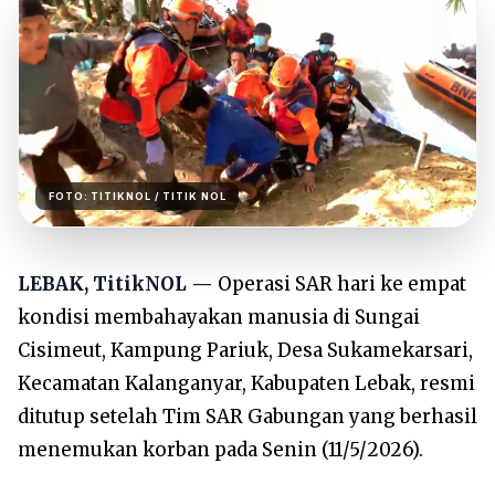
FOTO:
TITIKNOL
/ TITIK NOL
LEBAK, TitikNOL —
Operasi SAR hari ke empat
kondisi membahayakan manusia di Sungai
Cisimeut, Kampung Pariuk, Desa Sukamekarsari,
Kecamatan Kalanganyar, Kabupaten Lebak, resmi
ditutup setelah Tim SAR Gabungan yang berhasil
menemukan korban pada Senin (11/5/2026).