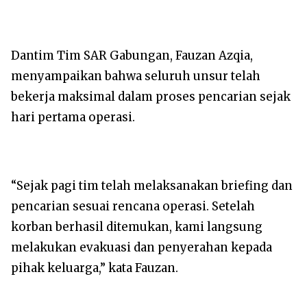
Dantim Tim SAR Gabungan, Fauzan Azqia,
menyampaikan bahwa seluruh unsur telah
bekerja maksimal dalam proses pencarian sejak
hari pertama operasi.
“Sejak pagi tim telah melaksanakan briefing dan
pencarian sesuai rencana operasi. Setelah
korban berhasil ditemukan, kami langsung
melakukan evakuasi dan penyerahan kepada
pihak keluarga,” kata Fauzan.