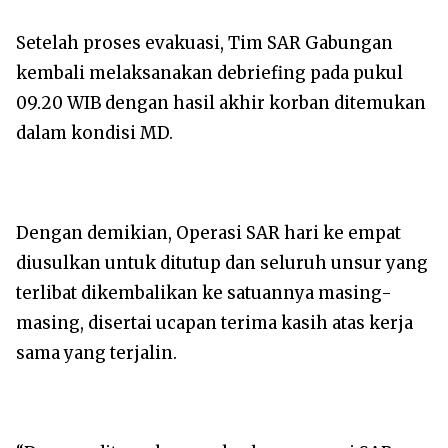
Setelah proses evakuasi, Tim SAR Gabungan
kembali melaksanakan debriefing pada pukul
09.20 WIB dengan hasil akhir korban ditemukan
dalam kondisi MD.
Dengan demikian, Operasi SAR hari ke empat
diusulkan untuk ditutup dan seluruh unsur yang
terlibat dikembalikan ke satuannya masing-
masing, disertai ucapan terima kasih atas kerja
sama yang terjalin.