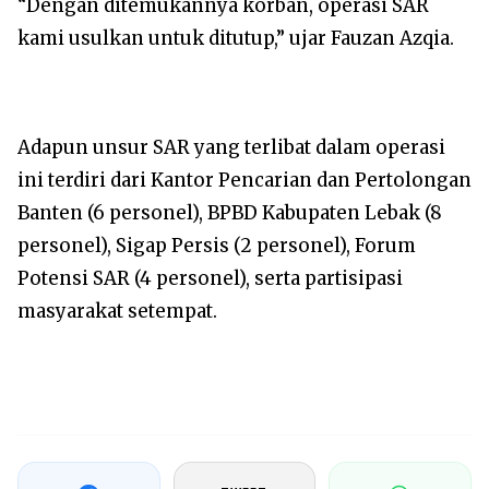
“Dengan ditemukannya korban, operasi SAR
kami usulkan untuk ditutup,” ujar Fauzan Azqia.
Adapun unsur SAR yang terlibat dalam operasi
ini terdiri dari Kantor Pencarian dan Pertolongan
Banten (6 personel), BPBD Kabupaten Lebak (8
personel), Sigap Persis (2 personel), Forum
Potensi SAR (4 personel), serta partisipasi
masyarakat setempat.