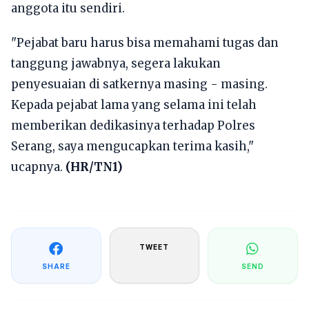
anggota itu sendiri.
"Pejabat baru harus bisa memahami tugas dan
tanggung jawabnya, segera lakukan
penyesuaian di satkernya masing - masing.
Kepada pejabat lama yang selama ini telah
memberikan dedikasinya terhadap Polres
Serang, saya mengucapkan terima kasih,"
ucapnya.
(HR/TN1)
TWEET
SHARE
SEND