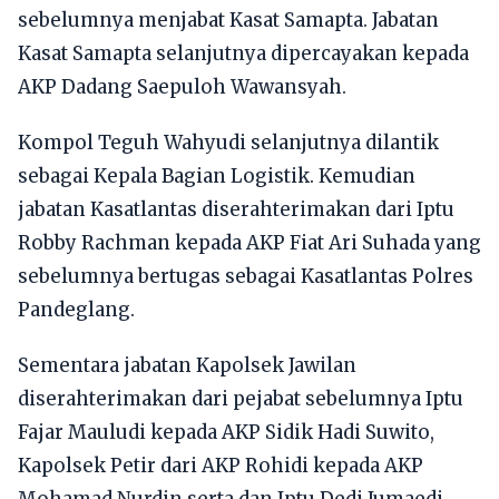
sebelumnya menjabat Kasat Samapta. Jabatan
Kasat Samapta selanjutnya dipercayakan kepada
AKP Dadang Saepuloh Wawansyah.
Kompol Teguh Wahyudi selanjutnya dilantik
sebagai Kepala Bagian Logistik. Kemudian
jabatan Kasatlantas diserahterimakan dari Iptu
Robby Rachman kepada AKP Fiat Ari Suhada yang
sebelumnya bertugas sebagai Kasatlantas Polres
Pandeglang.
Sementara jabatan Kapolsek Jawilan
diserahterimakan dari pejabat sebelumnya Iptu
Fajar Mauludi kepada AKP Sidik Hadi Suwito,
Kapolsek Petir dari AKP Rohidi kepada AKP