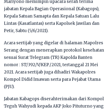
Mariyono memimpin upacara serah terima
jabatan Kepala Bagian Operasional (Kabagops),
Kepala Satuan Samapta dan Kepala Satuan Lalu
Lintas (Kasatlantas) serta Kapolsek Jawilan dan
Petir, Sabtu (5/6/2021).
Acara sertijab yang digelar di halaman Mapolres
Serang dengan menerapkan protokol kesehatan
sesuai Surat Telegram (TR) Kapolda Banten
nomor : ST/392/V/KEP./2021, tertanggal 21 Mei
2021. Acara sertijab juga dihadiri Wakapolres
Kompol Didid Imawan serta para Pejabat Utama
(PJU).
Jabatan Kabagops diserahterimakan dari Kompol
Teguh Wahyudi kepada AKP Joko Pituturno yang