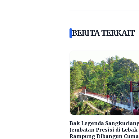
BERITA TERKAIT
Bak Legenda Sangkuriang
Jembatan Presisi di Lebak
Rampung Dibangun Cuma