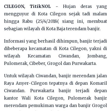
CILEGON, TitikNOL -
Hujan deras yang
mengguyur di Kota Cilegon sejak tadi malam
hingga Rabu (25/4/2018( siang ini, membuat
sebagian wilayah di Kota Baja terendam banjir.
Informasi yang berhasil dihimpun, banjir terjadi
dibeberapa kecamatan di Kota Cilegon, yakni di
wilayah Kecamatan Ciwandan, Jombang,
Pulomerak, Cibeber, Grogol dan Purwakarta.
Untuk wilayah Ciwandan, banjir merendam jalan
Raya Anyer-Cilegon tepatnya di depan Komaril
Ciwandan. Purwakarta banjir terjadi depan
kantor Wali Kota Cilegon, Pulomerak banjir
merendam pemukiman warga dan banjir Grogol