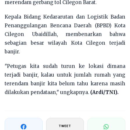
merendam gerbang tol Cilegon Barat.
Kepala Bidang Kedararutan dan Logistik Badan
Penanggulangan Bencana Daerah (BPBD) Kota
Cilegon Ubaidillah, membenarkan bahwa
sebagian besar wilayah Kota Cilegon terjadi
banjir.
"Petugas kita sudah turun ke lokasi dimana
terjadi banjir, kalau untuk jumlah rumah yang
terendam banjir kita belum tahu karena masih
dilakukan pendataan," ungkapnya.
(Ardi/TN1).
TWEET