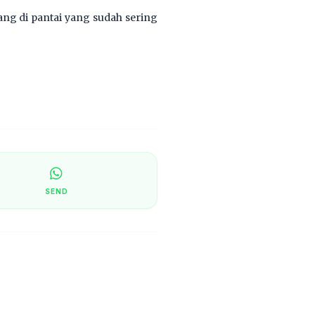
ang di pantai yang sudah sering
SEND