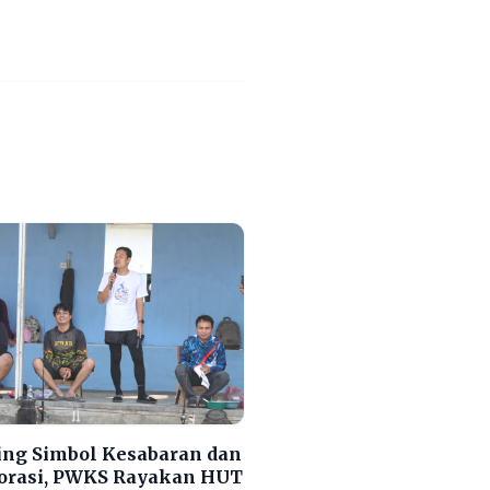
ng Simbol Kesabaran dan
orasi, PWKS Rayakan HUT