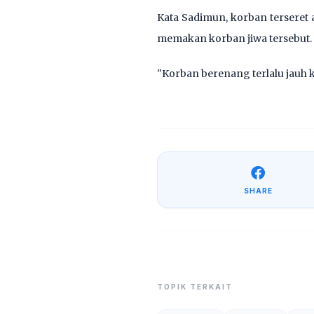
Kata Sadimun, korban terseret a
memakan korban jiwa tersebut.
"Korban berenang terlalu jauh 
SHARE
TOPIK TERKAIT