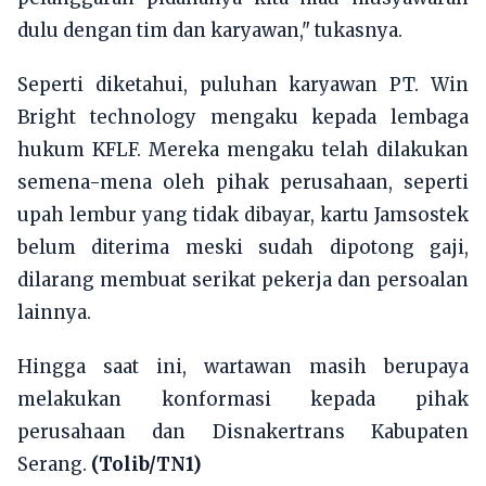
dulu dengan tim dan karyawan," tukasnya.
Seperti diketahui, puluhan karyawan PT. Win
Bright technology mengaku kepada lembaga
hukum KFLF. Mereka mengaku telah dilakukan
semena-mena oleh pihak perusahaan, seperti
upah lembur yang tidak dibayar, kartu Jamsostek
belum diterima meski sudah dipotong gaji,
dilarang membuat serikat pekerja dan persoalan
lainnya.
Hingga saat ini, wartawan masih berupaya
melakukan konformasi kepada pihak
perusahaan dan Disnakertrans Kabupaten
Serang.
(Tolib/TN1)