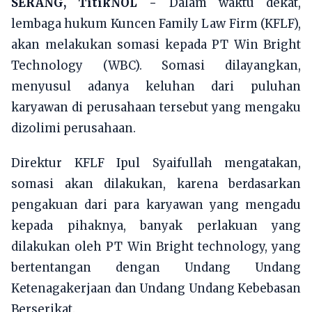
SERANG, TitikNOL -
Dalam waktu dekat,
lembaga hukum Kuncen Family Law Firm (KFLF),
akan melakukan somasi kepada PT Win Bright
Technology (WBC). Somasi dilayangkan,
menyusul adanya keluhan dari puluhan
karyawan di perusahaan tersebut yang mengaku
dizolimi perusahaan.
Direktur KFLF Ipul Syaifullah mengatakan,
somasi akan dilakukan, karena berdasarkan
pengakuan dari para karyawan yang mengadu
kepada pihaknya, banyak perlakuan yang
dilakukan oleh PT Win Bright technology, yang
bertentangan dengan Undang Undang
Ketenagakerjaan dan Undang Undang Kebebasan
Berserikat.