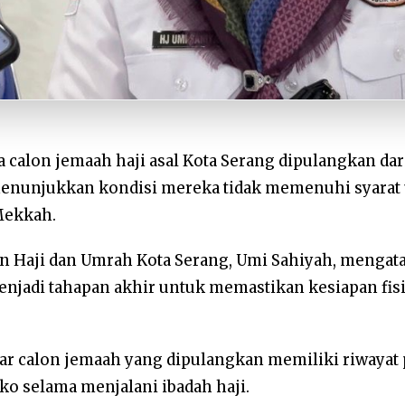
 calon jemaah haji asal Kota Serang dipulangkan dar
enunjukkan kondisi mereka tidak memenuhi syarat
Mekkah.
n Haji dan Umrah Kota Serang, Umi Sahiyah, menga
enjadi tahapan akhir untuk memastikan kesiapan fi
ar calon jemaah yang dipulangkan memiliki riwayat
iko selama menjalani ibadah haji.