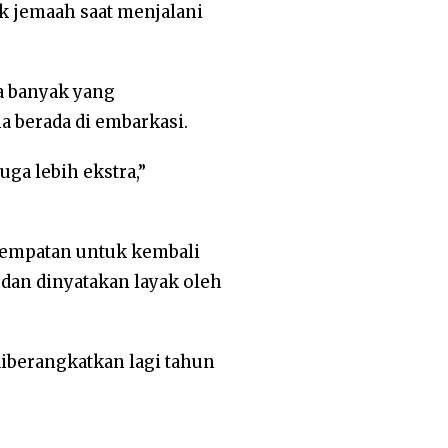
ik jemaah saat menjalani
ga banyak yang
berada di embarkasi.
a lebih ekstra,”
esempatan untuk kembali
dan dinyatakan layak oleh
iberangkatkan lagi tahun