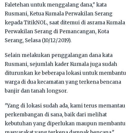
Faletehan untuk menggalang dana," kata
Rusmani, Ketua Kumala Perwakilan Serang
kepada TitikNOL, saat ditemui di asrama Kumala
Perwakilan Serang di Pemancangan, Kota
Serang, Selasa (10/12/2019).
Selain melakukan penggalangan dana kata
Rusmani, sejumlah kader Kumala juga sudah
diturunkan ke beberapa lokasi untuk membantu
warga di dua kecamatan yang terkena bencana
banjir dan tanah longsor.
"Yang di lokasi sudah ada, kami terus memantau
perkembangan di sana, baik dari melihat
kebutuhan yang diperlukan maupun membantu
masyarakat yang terkena dampak bencana,"