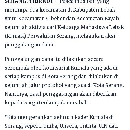
SERANG, TitikNOL
– Pasca musibah yang
menimpa dua kecamatan di Kabupaten Lebak
yaitu Kecamatan Cibeber dan Kecamatan Bayah,
sejumlah aktivis dari Keluarga Mahasiswa Lebak
(Kumala) Perwakilan Serang, melakukan aksi
penggalangan dana.
Penggalangan dana itu dilakukan secara
serempak oleh komisariat Kumala yang ada di
setiap kampus di Kota Serang dan dilakukan di
sejumlah jalur protokol yang ada di Kota Serang.
Nantinya, hasil penggalangan akan diberikan
kepada warga terdampak musibah.
"Kita mengerahkan seluruh kader Kumala di
Serang, seperti Uniba, Unsera, Untirta, UIN dan