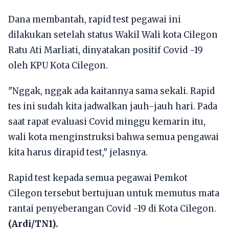
Dana membantah, rapid test pegawai ini
dilakukan setelah status Wakil Wali kota Cilegon
Ratu Ati Marliati, dinyatakan positif Covid -19
oleh KPU Kota Cilegon.
"Nggak, nggak ada kaitannya sama sekali. Rapid
tes ini sudah kita jadwalkan jauh-jauh hari. Pada
saat rapat evaluasi Covid minggu kemarin itu,
wali kota menginstruksi bahwa semua pengawai
kita harus dirapid test," jelasnya.
Rapid test kepada semua pegawai Pemkot
Cilegon tersebut bertujuan untuk memutus mata
rantai penyeberangan Covid -19 di Kota Cilegon.
(Ardi/TN1).