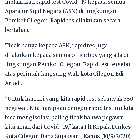
melakukan rapid test Covid -19 kepada semua
Aparatur Sipil Negara (ASN) di lingkungan
Pemkot Cilegon. Rapid tes dilakukan secara
bertahap.
Tidak hanya kepada ASN, rapid tes juga
dilakukan kepada semua office boy yang ada di
lingkungan Pemkot Cilegon. Rapid test tersebut
atas perintah langsung Wali kota Cilegon Edi
Ariadi.
"Untuk hari ini yang kita rapid test sebanyak 380
pegawai. Kita harapkan dengan rapid test ini kita
bisa mengisolasi paling tidak bahwa pegawai
kita aman dari Covid -19," kata Plt Kepala Dinkes
Kota Cilegon Dana Sujaksani, Kamis (10/9/2020).