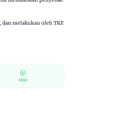
a, dan melakukan oleh TKP.
SEND